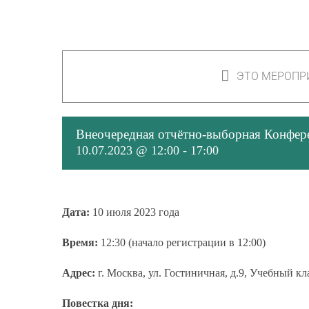
ЭТО МЕРОПР
Внеочередная отчётно-выборная Конфе
10.07.2023 @ 12:00
-
17:00
Дата:
10 июля 2023 года
Время:
12:30 (начало регистрации в 12:00)
Адрес:
г. Москва, ул. Гостиничная, д.9, Учебный к
Повестка дня: