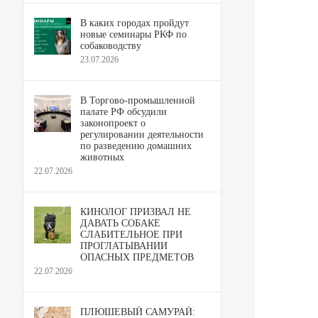
В каких городах пройдут
новые семинары РКФ по
собаководству
23.07.2026
В Торгово-промышленной
палате РФ обсудили
законопроект о
регулировании деятельности
по разведению домашних
животных
22.07.2026
КИНОЛОГ ПРИЗВАЛ НЕ
ДАВАТЬ СОБАКЕ
СЛАБИТЕЛЬНОЕ ПРИ
ПРОГЛАТЫВАНИИ
ОПАСНЫХ ПРЕДМЕТОВ
22.07.2026
ПЛЮШЕВЫЙ САМУРАЙ: