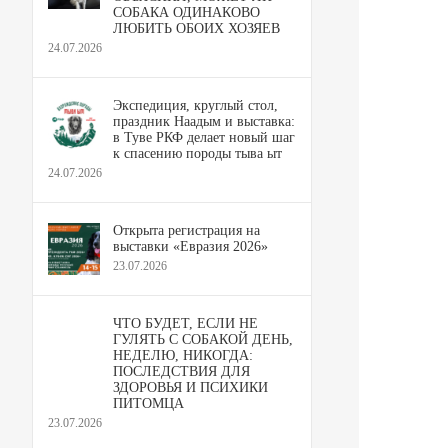
СОБАКА ОДИНАКОВО
ЛЮБИТЬ ОБОИХ ХОЗЯЕВ
24.07.2026
Экспедиция, круглый стол,
праздник Наадым и выставка:
в Туве РКФ делает новый шаг
к спасению породы тыва ыт
24.07.2026
Открыта регистрация на
выставки «Евразия 2026»
23.07.2026
ЧТО БУДЕТ, ЕСЛИ НЕ
ГУЛЯТЬ С СОБАКОЙ ДЕНЬ,
НЕДЕЛЮ, НИКОГДА:
ПОСЛЕДСТВИЯ ДЛЯ
ЗДОРОВЬЯ И ПСИХИКИ
ПИТОМЦА
23.07.2026