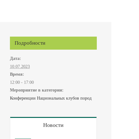
Подробности
Дата:
10.07.2023
Время:
12:00 - 17:00
Мероприятие в категории:
Конференции Национальных клубов пород
Новости