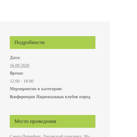
Подробности
Дата:
16.09.2020
Время:
12:00 - 18:00
Мероприятие в категории:
Конференции Национальных клубов пород
Место проведения
Санкт-Петербург, Лиговский проспект, 30а,