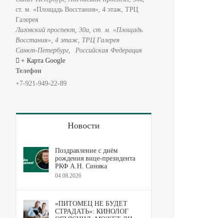
ст. м. «Площадь Восстания», 4 этаж, ТРЦ
Галерея
Лиговский проспект, 30а, ст. м. «Площадь
Восстания», 4 этаж, ТРЦ Галерея
Санкт-Петербург
,
Российская Федерация
+ Карта Google
Телефон
+7-921-949-22-89
Новости
Поздравление с днём
рождения вице-президента
РКФ А.Н. Синяка
04.08.2026
«ПИТОМЕЦ НЕ БУДЕТ
СТРАДАТЬ»: КИНОЛОГ