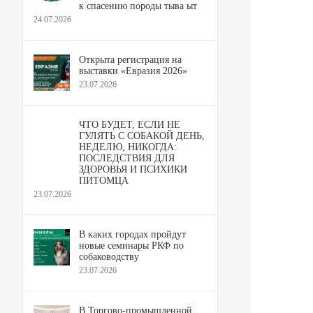
к спасению породы тыва ыт
24.07.2026
Открыта регистрация на
выставки «Евразия 2026»
23.07.2026
ЧТО БУДЕТ, ЕСЛИ НЕ
ГУЛЯТЬ С СОБАКОЙ ДЕНЬ,
НЕДЕЛЮ, НИКОГДА:
ПОСЛЕДСТВИЯ ДЛЯ
ЗДОРОВЬЯ И ПСИХИКИ
ПИТОМЦА
23.07.2026
В каких городах пройдут
новые семинары РКФ по
собаководству
23.07.2026
В Торгово-промышленной