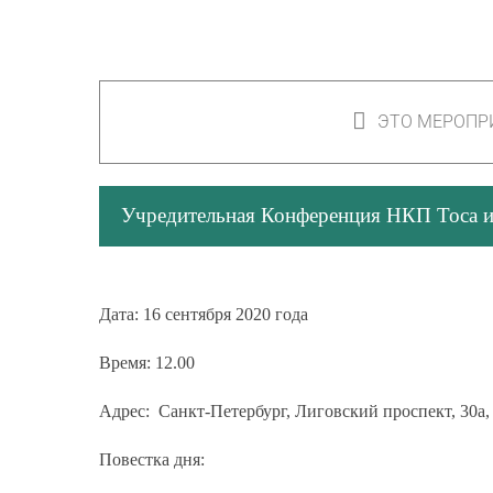
ЭТО МЕРОПР
Учредительная Конференция НКП Тоса 
Дата:
16 сентября 2020 года
Время:
12.00
Адрес:
Санкт-Петербург, Лиговский проспект, 30а, 
Повестка дня: