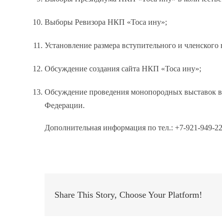
Выборы Ревизора НКП «Тоса ину»;
Установление размера вступительного и членского 
Обсуждение создания сайта НКП «Тоса ину»;
Обсуждение проведения монопородных выставок в 
Федерации.
Дополнительная информация по тел.: +7-921-949-22
Share This Story, Choose Your Platform!