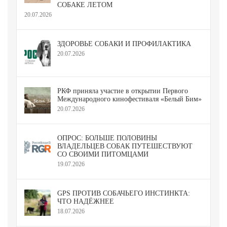
СОБАКЕ ЛЕТОМ
20.07.2026
ЗДОРОВЬЕ СОБАКИ И ПРОФИЛАКТИКА
20.07.2026
РКФ приняла участие в открытии Первого
Международного кинофестиваля «Белый Бим»
20.07.2026
ОПРОС: БОЛЬШЕ ПОЛОВИНЫ
ВЛАДЕЛЬЦЕВ СОБАК ПУТЕШЕСТВУЮТ
СО СВОИМИ ПИТОМЦАМИ
19.07.2026
GPS ПРОТИВ СОБАЧЬЕГО ИНСТИНКТА:
ЧТО НАДЁЖНЕЕ
18.07.2026