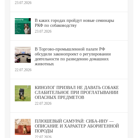
23.07.2026
В каких городах пройдут новые семинары
РКФ по собаководству
23.07.2026
В Торгово-промышленной палате РФ
обсудили законопроект о регулировании
деятельности по разведению домашних
животных
22.07.2026
КИНОЛОГ ПРИЗВАЛ НЕ ДАВАТЬ СОБАКЕ
СЛАБИТЕЛЬНОЕ ПРИ ПРОГЛАТЫВАНИИ
ОПАСНЫХ ПРЕДМЕТОВ
22.07.2026
ПЛЮШЕВЫЙ САМУРАЙ: СИБА-ИНУ —
ОПИСАНИЕ И ХАРАКТЕР АБОРИГЕННОЙ
ПОРОДЫ
22.07.2026