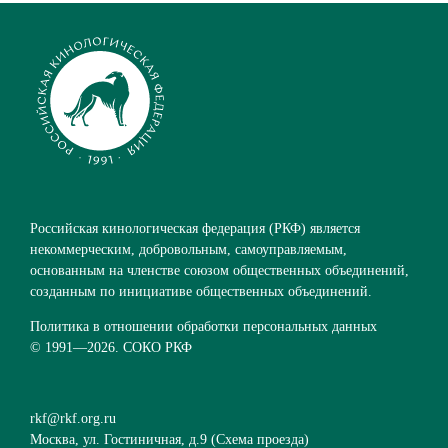
Российская кинологическая федерация (РКФ) является
некоммерческим, добровольным, самоуправляемым,
основанным на членстве союзом общественных объединений,
созданным по инициативе общественных объединений.
Политика в отношении обработки персональных данных
© 1991—
2026. СОКО РКФ
rkf@rkf.org.ru
Москва, ул. Гостиничная, д.9 (
Схема проезда
)