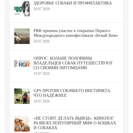
ЗДОРОВЬЕ СОБАКИ И ПРОФИЛАКТИКА
20.07.2026
РКФ приняла участие в открытии Первого
Международного кинофестиваля «Белый Бим»
20.07.2026
ОПРОС: БОЛЬШЕ ПОЛОВИНЫ
ВЛАДЕЛЬЦЕВ СОБАК ПУТЕШЕСТВУЮТ
СО СВОИМИ ПИТОМЦАМИ
19.07.2026
GPS ПРОТИВ СОБАЧЬЕГО ИНСТИНКТА:
ЧТО НАДЁЖНЕЕ
18.07.2026
«НЕ СТОИТ ДЕЛАТЬ ВЫВОД»: КИНОЛОГ
РАЗВЕЯЛ ПОПУЛЯРНЫЙ МИФ О КОШКАХ
И СОБАКАХ