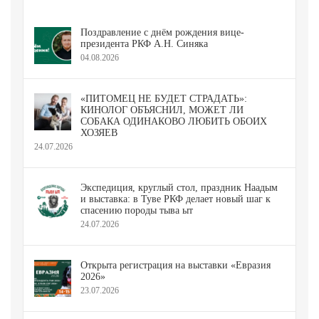
Поздравление с днём рождения вице-
президента РКФ А.Н. Синяка
04.08.2026
«ПИТОМЕЦ НЕ БУДЕТ СТРАДАТЬ»:
КИНОЛОГ ОБЪЯСНИЛ, МОЖЕТ ЛИ
СОБАКА ОДИНАКОВО ЛЮБИТЬ ОБОИХ
ХОЗЯЕВ
24.07.2026
Экспедиция, круглый стол, праздник Наадым
и выставка: в Туве РКФ делает новый шаг к
спасению породы тыва ыт
24.07.2026
Открыта регистрация на выставки «Евразия
2026»
23.07.2026