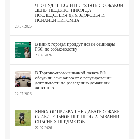
ЧТО БУДЕТ, ЕСЛИ НЕ ГУЛЯТЬ С СОБАКОЙ
ДЕНЬ, НЕДЕЛЮ, НИКОГДА:
ПОСЛЕДСТВИЯ ДЛЯ ЗДОРОВЬЯ И
ПСИХИКИ ПИТОМЦА
23.07.2026
В каких городах пройдут новые семинары
РКФ по собаководству
23.07.2026
В Торгово-промышленной палате РФ
обсудили законопроект о регулировании
деятельности по разведению домашних
животных
22.07.2026
КИНОЛОГ ПРИЗВАЛ НЕ ДАВАТЬ СОБАКЕ
СЛАБИТЕЛЬНОЕ ПРИ ПРОГЛАТЫВАНИИ
ОПАСНЫХ ПРЕДМЕТОВ
22.07.2026