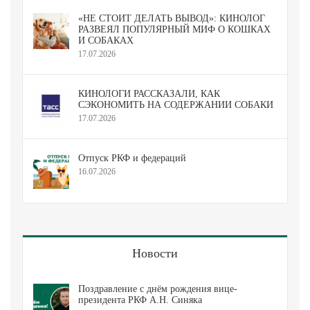
«НЕ СТОИТ ДЕЛАТЬ ВЫВОД»: КИНОЛОГ
РАЗВЕЯЛ ПОПУЛЯРНЫЙ МИФ О КОШКАХ
И СОБАКАХ
17.07.2026
КИНОЛОГИ РАССКАЗАЛИ, КАК
СЭКОНОМИТЬ НА СОДЕРЖАНИИ СОБАКИ
17.07.2026
Отпуск РКФ и федераций
16.07.2026
Новости
Поздравление с днём рождения вице-
президента РКФ А.Н. Синяка