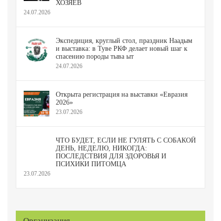
ХОЗЯЕВ
24.07.2026
Экспедиция, круглый стол, праздник Наадым
и выставка: в Туве РКФ делает новый шаг к
спасению породы тыва ыт
24.07.2026
Открыта регистрация на выставки «Евразия
2026»
23.07.2026
ЧТО БУДЕТ, ЕСЛИ НЕ ГУЛЯТЬ С СОБАКОЙ
ДЕНЬ, НЕДЕЛЮ, НИКОГДА:
ПОСЛЕДСТВИЯ ДЛЯ ЗДОРОВЬЯ И
ПСИХИКИ ПИТОМЦА
23.07.2026
Организация