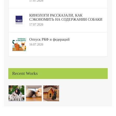
17.07.2026
КИНОЛОГИ РАССКАЗАЛИ, КАК
СЭКОНОМИТЬ НА СОДЕРЖАНИИ СОБАКИ
17.07.2026
Отпуск РКФ и федераций
16.07.2026
Recent Works