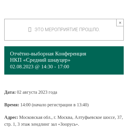
×
ЭТО МЕРОПРИЯТИЕ ПРОШЛО.
Отчётно-выборная Конференция
НКП «Средний шнауцер»
02.08.2023 @ 14:30
-
17:00
Дата:
02 августа 2023 года
Время:
14:00 (начало регистрации в 13:40)
Адрес:
Московская обл., г. Москва, Алтуфьевское шоссе, 37,
стр. 1, 3 этаж хендлинг зал «Зоорусь».