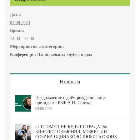
Дата:
02.08.2023
Время:
14:30 - 17:00
Мероприятие в категории:
Конференции Национальных клубов пород
Новости
Поздравление с днём рождения вице-
президента РКФ А.Н. Синяка
04.08.2026
«ПИТОМЕЦ НЕ БУДЕТ СТРАДАТЬ»:
КИНОЛОГ ОБЪЯСНИЛ, МОЖЕТ ЛИ
СОБАКА ОДИНАКОВО ЛЮБИТЬ ОБОИХ