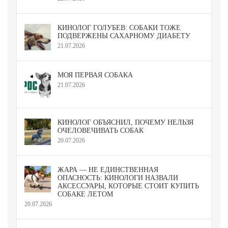
КИНОЛОГ ГОЛУБЕВ: СОБАКИ ТОЖЕ
ПОДВЕРЖЕНЫ САХАРНОМУ ДИАБЕТУ
21.07.2026
МОЯ ПЕРВАЯ СОБАКА
21.07.2026
КИНОЛОГ ОБЪЯСНИЛ, ПОЧЕМУ НЕЛЬЗЯ
ОЧЕЛОВЕЧИВАТЬ СОБАК
20.07.2026
ЖАРА — НЕ ЕДИНСТВЕННАЯ
ОПАСНОСТЬ: КИНОЛОГИ НАЗВАЛИ
АКСЕССУАРЫ, КОТОРЫЕ СТОИТ КУПИТЬ
СОБАКЕ ЛЕТОМ
20.07.2026