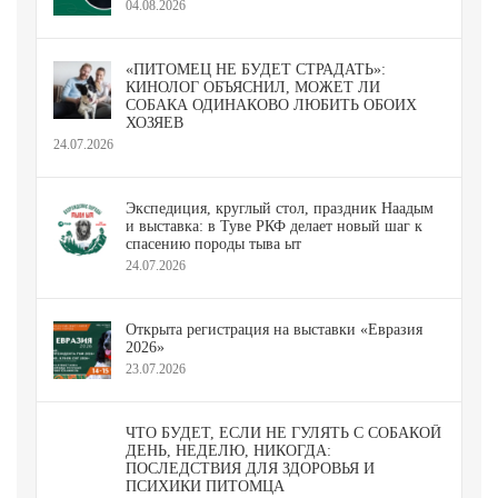
04.08.2026
«ПИТОМЕЦ НЕ БУДЕТ СТРАДАТЬ»:
КИНОЛОГ ОБЪЯСНИЛ, МОЖЕТ ЛИ
СОБАКА ОДИНАКОВО ЛЮБИТЬ ОБОИХ
ХОЗЯЕВ
24.07.2026
Экспедиция, круглый стол, праздник Наадым
и выставка: в Туве РКФ делает новый шаг к
спасению породы тыва ыт
24.07.2026
Открыта регистрация на выставки «Евразия
2026»
23.07.2026
ЧТО БУДЕТ, ЕСЛИ НЕ ГУЛЯТЬ С СОБАКОЙ
ДЕНЬ, НЕДЕЛЮ, НИКОГДА:
ПОСЛЕДСТВИЯ ДЛЯ ЗДОРОВЬЯ И
ПСИХИКИ ПИТОМЦА