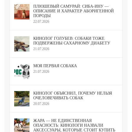
ПЛЮШЕВЫЙ САМУРАЙ: СИБА-ИНУ —
ОПИСАНИЕ И ХАРАКТЕР АБОРИГЕННОЙ
ПОРОДЫ
22.07.2026
КИНОЛОГ ГОЛУБЕВ: СОБАКИ ТОЖЕ
ПОДВЕРЖЕНЫ САХАРНОМУ ДИАБЕТУ
21.07.2026
МОЯ ПЕРВАЯ СОБАКА
21.07.2026
КИНОЛОГ ОБЪЯСНИЛ, ПОЧЕМУ НЕЛЬЗЯ
ОЧЕЛОВЕЧИВАТЬ СОБАК
20.07.2026
ЖАРА — НЕ ЕДИНСТВЕННАЯ
ОПАСНОСТЬ: КИНОЛОГИ НАЗВАЛИ
АКСЕССУАРЫ, КОТОРЫЕ СТОИТ КУПИТЬ