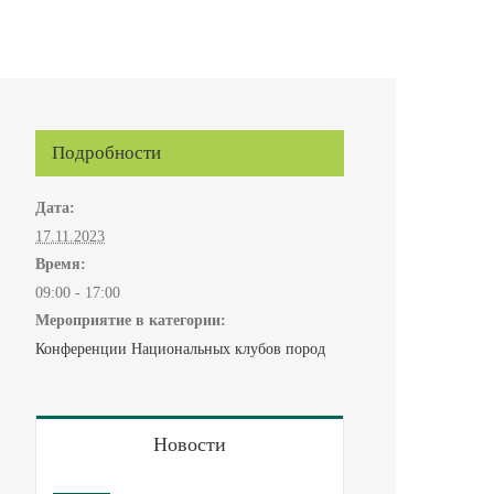
Подробности
Дата:
17.11.2023
Время:
09:00 - 17:00
Мероприятие в категории:
Конференции Национальных клубов пород
Новости