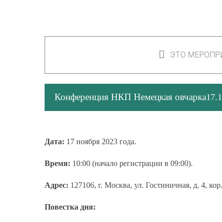
ЭТО МЕРОПР
Конференция НКП Немецкая овчарка
17.
Дата:
17 ноября 2023 года.
Время:
10:00 (начало регистрации в 09:00).
Адрес:
127106, г. Москва, ул. Гостиничная, д. 4, кор
Повестка дня: