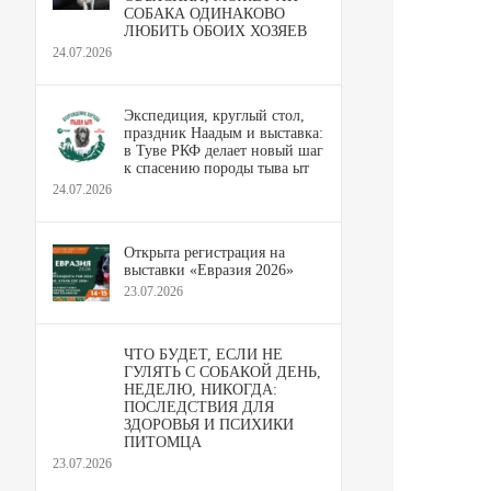
СОБАКА ОДИНАКОВО
ЛЮБИТЬ ОБОИХ ХОЗЯЕВ
24.07.2026
Экспедиция, круглый стол,
праздник Наадым и выставка:
в Туве РКФ делает новый шаг
к спасению породы тыва ыт
24.07.2026
Открыта регистрация на
выставки «Евразия 2026»
23.07.2026
ЧТО БУДЕТ, ЕСЛИ НЕ
ГУЛЯТЬ С СОБАКОЙ ДЕНЬ,
НЕДЕЛЮ, НИКОГДА:
ПОСЛЕДСТВИЯ ДЛЯ
ЗДОРОВЬЯ И ПСИХИКИ
ПИТОМЦА
23.07.2026