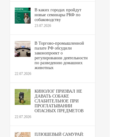
В каких городах пройдут
новые семинары РКФ по
собаководству
23.07.2026
В Торгово-промышленной
палате РФ обсудили
законопроект о
регулировании деятельности
по разведению домашних
животных
22.07.2026
КИНОЛОГ ПРИЗВАЛ НЕ
ДАВАТЬ СОБАКЕ
СЛАБИТЕЛЬНОЕ ПРИ
ПРОГЛАТЫВАНИИ
ОПАСНЫХ ПРЕДМЕТОВ
22.07.2026
ПЛЮШЕВЫЙ САМУРАЙ: