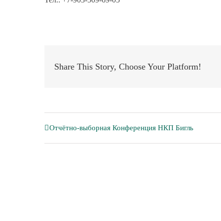
Share This Story, Choose Your Platform!
Отчётно-выборная Конференция НКП Бигль