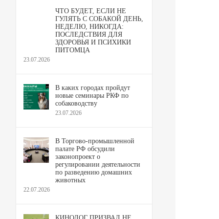
ЧТО БУДЕТ, ЕСЛИ НЕ
ГУЛЯТЬ С СОБАКОЙ ДЕНЬ,
НЕДЕЛЮ, НИКОГДА:
ПОСЛЕДСТВИЯ ДЛЯ
ЗДОРОВЬЯ И ПСИХИКИ
ПИТОМЦА
23.07.2026
В каких городах пройдут
новые семинары РКФ по
собаководству
23.07.2026
В Торгово-промышленной
палате РФ обсудили
законопроект о
регулировании деятельности
по разведению домашних
животных
22.07.2026
КИНОЛОГ ПРИЗВАЛ НЕ