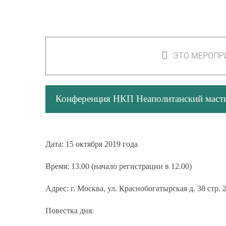
ЭТО МЕРОПР
Конференция НКП Неаполитанский маст
Дата:
15 октября 2019 года
Время:
13.00 (начало регистрации в 12.00)
Адрес:
г. Москва, ул. Краснобогатырская д. 38 стр.
Повестка дня: