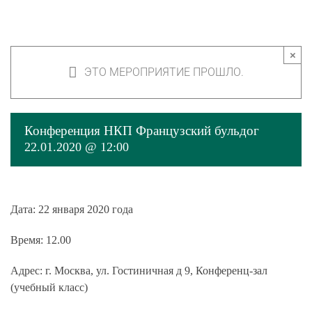
×
ЭТО МЕРОПРИЯТИЕ ПРОШЛО.
Конференция НКП Французский бульдог
22.01.2020 @ 12:00
Дата:
22 января 2020 года
Время:
12.00
Адрес:
г. Москва, ул. Гостиничная д 9, Конференц-зал
(учебный класс)