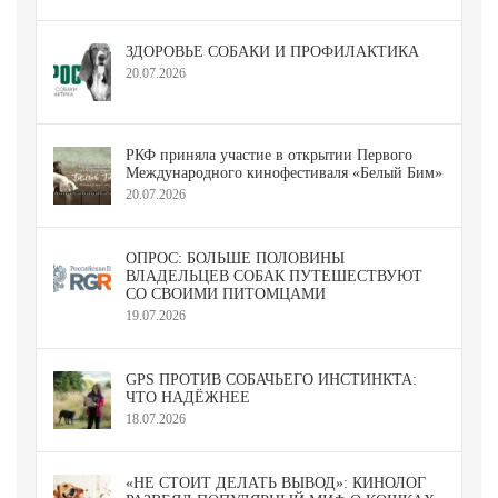
ЗДОРОВЬЕ СОБАКИ И ПРОФИЛАКТИКА
20.07.2026
РКФ приняла участие в открытии Первого
Международного кинофестиваля «Белый Бим»
20.07.2026
ОПРОС: БОЛЬШЕ ПОЛОВИНЫ
ВЛАДЕЛЬЦЕВ СОБАК ПУТЕШЕСТВУЮТ
СО СВОИМИ ПИТОМЦАМИ
19.07.2026
GPS ПРОТИВ СОБАЧЬЕГО ИНСТИНКТА:
ЧТО НАДЁЖНЕЕ
18.07.2026
«НЕ СТОИТ ДЕЛАТЬ ВЫВОД»: КИНОЛОГ