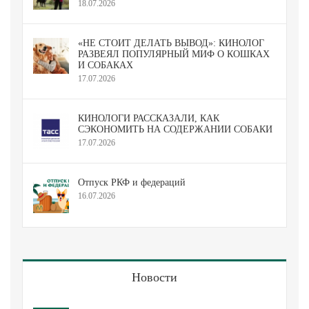
18.07.2026
«НЕ СТОИТ ДЕЛАТЬ ВЫВОД»: КИНОЛОГ
РАЗВЕЯЛ ПОПУЛЯРНЫЙ МИФ О КОШКАХ
И СОБАКАХ
17.07.2026
КИНОЛОГИ РАССКАЗАЛИ, КАК
СЭКОНОМИТЬ НА СОДЕРЖАНИИ СОБАКИ
17.07.2026
Отпуск РКФ и федераций
16.07.2026
Новости