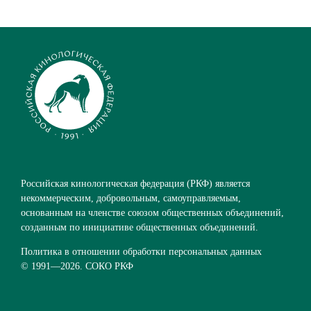
Российская кинологическая федерация (РКФ) является
некоммерческим, добровольным, самоуправляемым,
основанным на членстве союзом общественных объединений,
созданным по инициативе общественных объединений.
Политика в отношении обработки персональных данных
© 1991—
2026. СОКО РКФ