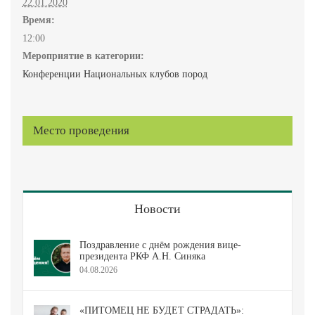
22.01.2020
Время:
12:00
Мероприятие в категории:
Конференции Национальных клубов пород
Место проведения
Новости
Поздравление с днём рождения вице-
президента РКФ А.Н. Синяка
04.08.2026
«ПИТОМЕЦ НЕ БУДЕТ СТРАДАТЬ»: