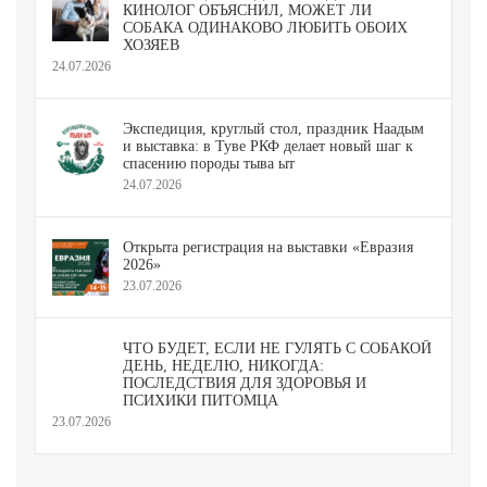
КИНОЛОГ ОБЪЯСНИЛ, МОЖЕТ ЛИ
СОБАКА ОДИНАКОВО ЛЮБИТЬ ОБОИХ
ХОЗЯЕВ
24.07.2026
Экспедиция, круглый стол, праздник Наадым
и выставка: в Туве РКФ делает новый шаг к
спасению породы тыва ыт
24.07.2026
Открыта регистрация на выставки «Евразия
2026»
23.07.2026
ЧТО БУДЕТ, ЕСЛИ НЕ ГУЛЯТЬ С СОБАКОЙ
ДЕНЬ, НЕДЕЛЮ, НИКОГДА:
ПОСЛЕДСТВИЯ ДЛЯ ЗДОРОВЬЯ И
ПСИХИКИ ПИТОМЦА
23.07.2026