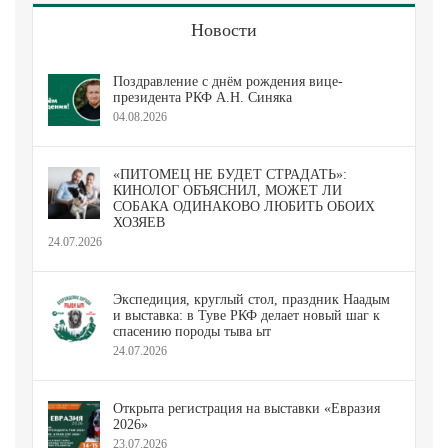
Новости
Поздравление с днём рождения вице-
президента РКФ А.Н. Синяка
04.08.2026
«ПИТОМЕЦ НЕ БУДЕТ СТРАДАТЬ»:
КИНОЛОГ ОБЪЯСНИЛ, МОЖЕТ ЛИ
СОБАКА ОДИНАКОВО ЛЮБИТЬ ОБОИХ
ХОЗЯЕВ
24.07.2026
Экспедиция, круглый стол, праздник Наадым
и выставка: в Туве РКФ делает новый шаг к
спасению породы тыва ыт
24.07.2026
Открыта регистрация на выставки «Евразия
2026»
23.07.2026