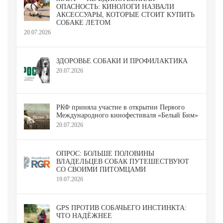
ОПАСНОСТЬ: КИНОЛОГИ НАЗВАЛИ
АКСЕССУАРЫ, КОТОРЫЕ СТОИТ КУПИТЬ
СОБАКЕ ЛЕТОМ
20.07.2026
ЗДОРОВЬЕ СОБАКИ И ПРОФИЛАКТИКА
20.07.2026
РКФ приняла участие в открытии Первого
Международного кинофестиваля «Белый Бим»
20.07.2026
ОПРОС: БОЛЬШЕ ПОЛОВИНЫ
ВЛАДЕЛЬЦЕВ СОБАК ПУТЕШЕСТВУЮТ
СО СВОИМИ ПИТОМЦАМИ
19.07.2026
GPS ПРОТИВ СОБАЧЬЕГО ИНСТИНКТА:
ЧТО НАДЁЖНЕЕ