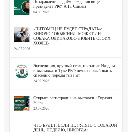
Поздравление с днём рождения вице-
президента РКФ А.Н. Синяка
04.08.2026
«ПИТОМЕЦ НЕ БУДЕТ СТРАДАТЬ»:
КИНОЛОГ ОБЪЯСНИЛ, МОЖЕТ ЛИ
СОБАКА ОДИНАКОВО ЛЮБИТЬ ОБОИХ
ХОЗЯЕВ
24.07.2026
Экспедиция, круглый стол, праздник Наадым
и выставка: в Туве РКФ делает новый шаг к
спасению породы тыва ыт
24.07.2026
Открыта регистрация на выставки «Евразия
2026»
23.07.2026
ЧТО БУДЕТ, ЕСЛИ НЕ ГУЛЯТЬ С СОБАКОЙ
ДЕНЬ, НЕДЕЛЮ, НИКОГДА: