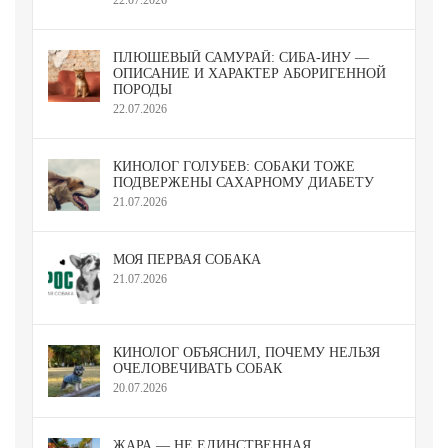
ПЛЮШЕВЫЙ САМУРАЙ: СИБА-ИНУ —
ОПИСАНИЕ И ХАРАКТЕР АБОРИГЕННОЙ
ПОРОДЫ
22.07.2026
КИНОЛОГ ГОЛУБЕВ: СОБАКИ ТОЖЕ
ПОДВЕРЖЕНЫ САХАРНОМУ ДИАБЕТУ
21.07.2026
МОЯ ПЕРВАЯ СОБАКА
21.07.2026
КИНОЛОГ ОБЪЯСНИЛ, ПОЧЕМУ НЕЛЬЗЯ
ОЧЕЛОВЕЧИВАТЬ СОБАК
20.07.2026
ЖАРА — НЕ ЕДИНСТВЕННАЯ