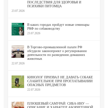
ПОСЛЕДСТВИЯ ДЛЯ ЗДОРОВЬЯ И
ПСИХИКИ ПИТОМЦА
23.07.2026
В каких городах пройдут новые семинары
РКФ по собаководству
23.07.2026
В Торгово-промышленной палате РФ
обсудили законопроект о регулировании
деятельности по разведению домашних
животных
22.07.2026
КИНОЛОГ ПРИЗВАЛ НЕ ДАВАТЬ СОБАКЕ
СЛАБИТЕЛЬНОЕ ПРИ ПРОГЛАТЫВАНИИ
ОПАСНЫХ ПРЕДМЕТОВ
22.07.2026
ПЛЮШЕВЫЙ САМУРАЙ: СИБА-ИНУ —
ОПИСАНИЕ И ХАРАКТЕР АБОРИГЕННОЙ