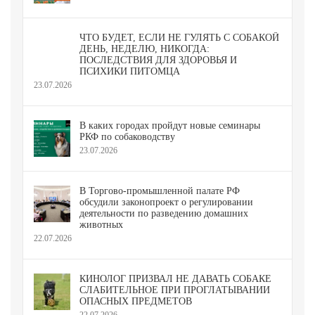
ЧТО БУДЕТ, ЕСЛИ НЕ ГУЛЯТЬ С СОБАКОЙ
ДЕНЬ, НЕДЕЛЮ, НИКОГДА:
ПОСЛЕДСТВИЯ ДЛЯ ЗДОРОВЬЯ И
ПСИХИКИ ПИТОМЦА
23.07.2026
В каких городах пройдут новые семинары
РКФ по собаководству
23.07.2026
В Торгово-промышленной палате РФ
обсудили законопроект о регулировании
деятельности по разведению домашних
животных
22.07.2026
КИНОЛОГ ПРИЗВАЛ НЕ ДАВАТЬ СОБАКЕ
СЛАБИТЕЛЬНОЕ ПРИ ПРОГЛАТЫВАНИИ
ОПАСНЫХ ПРЕДМЕТОВ
22.07.2026