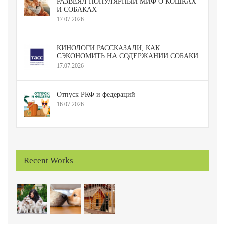
РАЗВЕЯЛ ПОПУЛЯРНЫЙ МИФ О КОШКАХ
И СОБАКАХ
17.07.2026
КИНОЛОГИ РАССКАЗАЛИ, КАК
СЭКОНОМИТЬ НА СОДЕРЖАНИИ СОБАКИ
17.07.2026
Отпуск РКФ и федераций
16.07.2026
Recent Works