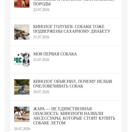
ПОРОДЫ
22.07.2026
КИНОЛОГ ГОЛУБЕВ: СОБАКИ ТОЖЕ
ПОДВЕРЖЕНЫ САХАРНОМУ ДИАБЕТУ
21.07.2026
МОЯ ПЕРВАЯ СОБАКА
21.07.2026
КИНОЛОГ ОБЪЯСНИЛ, ПОЧЕМУ НЕЛЬЗЯ
ОЧЕЛОВЕЧИВАТЬ СОБАК
20.07.2026
ЖАРА — НЕ ЕДИНСТВЕННАЯ
ОПАСНОСТЬ: КИНОЛОГИ НАЗВАЛИ
АКСЕССУАРЫ, КОТОРЫЕ СТОИТ КУПИТЬ
СОБАКЕ ЛЕТОМ
20.07.2026