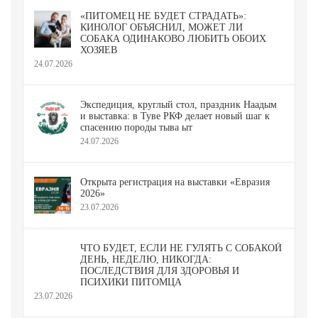
«ПИТОМЕЦ НЕ БУДЕТ СТРАДАТЬ»:
КИНОЛОГ ОБЪЯСНИЛ, МОЖЕТ ЛИ
СОБАКА ОДИНАКОВО ЛЮБИТЬ ОБОИХ
ХОЗЯЕВ
24.07.2026
Экспедиция, круглый стол, праздник Наадым
и выставка: в Туве РКФ делает новый шаг к
спасению породы тыва ыт
24.07.2026
Открыта регистрация на выставки «Евразия
2026»
23.07.2026
ЧТО БУДЕТ, ЕСЛИ НЕ ГУЛЯТЬ С СОБАКОЙ
ДЕНЬ, НЕДЕЛЮ, НИКОГДА:
ПОСЛЕДСТВИЯ ДЛЯ ЗДОРОВЬЯ И
ПСИХИКИ ПИТОМЦА
23.07.2026