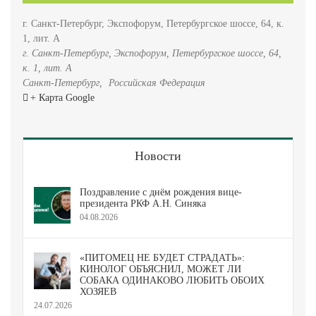
г. Санкт-Петербург, Экспофорум, Петербургское шоссе, 64, к.
1, лит. А
г. Санкт-Петербург, Экспофорум, Петербургское шоссе, 64,
к. 1, лит. А
Санкт-Петербург
,
Российская Федерация
+ Карта Google
Новости
Поздравление с днём рождения вице-
президента РКФ А.Н. Синяка
04.08.2026
«ПИТОМЕЦ НЕ БУДЕТ СТРАДАТЬ»:
КИНОЛОГ ОБЪЯСНИЛ, МОЖЕТ ЛИ
СОБАКА ОДИНАКОВО ЛЮБИТЬ ОБОИХ
ХОЗЯЕВ
24.07.2026