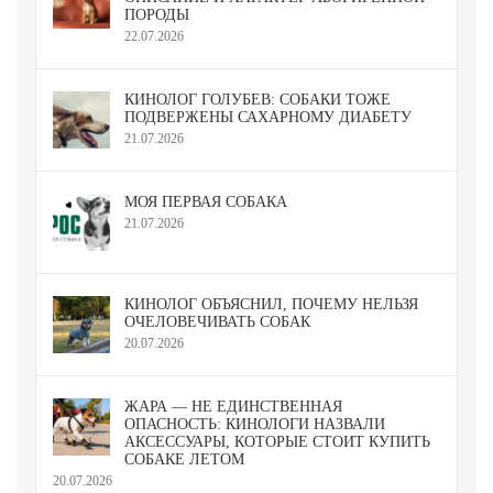
ПОРОДЫ
22.07.2026
КИНОЛОГ ГОЛУБЕВ: СОБАКИ ТОЖЕ
ПОДВЕРЖЕНЫ САХАРНОМУ ДИАБЕТУ
21.07.2026
МОЯ ПЕРВАЯ СОБАКА
21.07.2026
КИНОЛОГ ОБЪЯСНИЛ, ПОЧЕМУ НЕЛЬЗЯ
ОЧЕЛОВЕЧИВАТЬ СОБАК
20.07.2026
ЖАРА — НЕ ЕДИНСТВЕННАЯ
ОПАСНОСТЬ: КИНОЛОГИ НАЗВАЛИ
АКСЕССУАРЫ, КОТОРЫЕ СТОИТ КУПИТЬ
СОБАКЕ ЛЕТОМ
20.07.2026