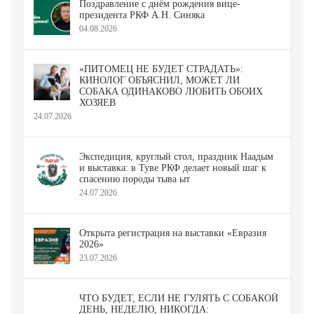
Поздравление с днём рождения вице-
президента РКФ А.Н. Синяка
04.08.2026
«ПИТОМЕЦ НЕ БУДЕТ СТРАДАТЬ»:
КИНОЛОГ ОБЪЯСНИЛ, МОЖЕТ ЛИ
СОБАКА ОДИНАКОВО ЛЮБИТЬ ОБОИХ
ХОЗЯЕВ
24.07.2026
Экспедиция, круглый стол, праздник Наадым
и выставка: в Туве РКФ делает новый шаг к
спасению породы тыва ыт
24.07.2026
Открыта регистрация на выставки «Евразия
2026»
23.07.2026
ЧТО БУДЕТ, ЕСЛИ НЕ ГУЛЯТЬ С СОБАКОЙ
ДЕНЬ, НЕДЕЛЮ, НИКОГДА: