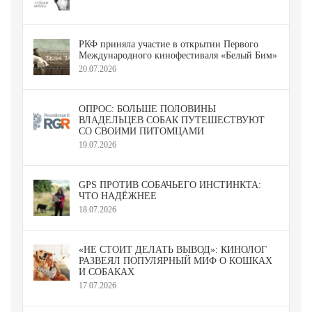
РКФ приняла участие в открытии Первого
Международного кинофестиваля «Белый Бим»
20.07.2026
ОПРОС: БОЛЬШЕ ПОЛОВИНЫ
ВЛАДЕЛЬЦЕВ СОБАК ПУТЕШЕСТВУЮТ
СО СВОИМИ ПИТОМЦАМИ
19.07.2026
GPS ПРОТИВ СОБАЧЬЕГО ИНСТИНКТА:
ЧТО НАДЁЖНЕЕ
18.07.2026
«НЕ СТОИТ ДЕЛАТЬ ВЫВОД»: КИНОЛОГ
РАЗВЕЯЛ ПОПУЛЯРНЫЙ МИФ О КОШКАХ
И СОБАКАХ
17.07.2026