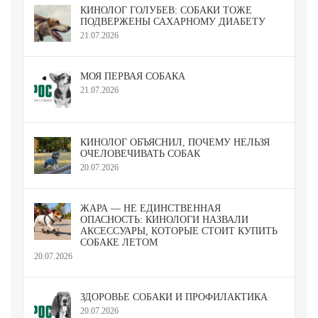
КИНОЛОГ ГОЛУБЕВ: СОБАКИ ТОЖЕ
ПОДВЕРЖЕНЫ САХАРНОМУ ДИАБЕТУ
21.07.2026
МОЯ ПЕРВАЯ СОБАКА
21.07.2026
КИНОЛОГ ОБЪЯСНИЛ, ПОЧЕМУ НЕЛЬЗЯ
ОЧЕЛОВЕЧИВАТЬ СОБАК
20.07.2026
ЖАРА — НЕ ЕДИНСТВЕННАЯ
ОПАСНОСТЬ: КИНОЛОГИ НАЗВАЛИ
АКСЕССУАРЫ, КОТОРЫЕ СТОИТ КУПИТЬ
СОБАКЕ ЛЕТОМ
20.07.2026
ЗДОРОВЬЕ СОБАКИ И ПРОФИЛАКТИКА
20.07.2026