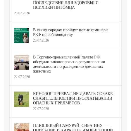
ПОСЛЕДСТВИЯ ДЛЯ ЗДОРОВЬЯ И
ПСИХИКИ ПИТОМЦА
23.07.2026
В каких городах пройдут новые семинары
РКФ по собаководству
23.07.2026
В Торгово-промышленной палате РФ
обсудили законопроект о регулировании
деятельности по разведению домашних
животных
22.07.2026
КИНОЛОГ ПРИЗВАЛ НЕ ДАВАТЬ СОБАКЕ
СЛАБИТЕЛЬНОЕ ПРИ ПРОГЛАТЫВАНИИ
ОПАСНЫХ ПРЕДМЕТОВ
22.07.2026
ПЛЮШЕВЫЙ САМУРАЙ: СИБА-ИНУ —
ОПИСАНИЕ И ХАРАКТЕР АБОРИГЕННОЙ