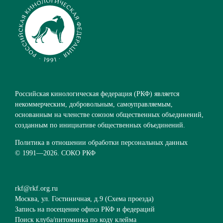
Российская кинологическая федерация (РКФ) является
некоммерческим, добровольным, самоуправляемым,
основанным на членстве союзом общественных объединений,
созданным по инициативе общественных объединений.
Политика в отношении обработки персональных данных
© 1991—
2026. СОКО РКФ
rkf@rkf.org.ru
Москва, ул. Гостиничная, д.9 (
Схема проезда
)
Запись на посещение офиса РКФ и федераций
Поиск клуба/питомника по коду клейма