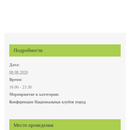
Подробности
Дата:
08.08.2020
Время:
16:00 - 23:30
Мероприятие в категории:
Конференции Национальных клубов пород
Место проведения