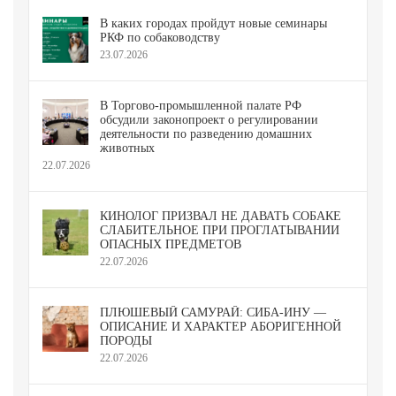
В каких городах пройдут новые семинары
РКФ по собаководству
23.07.2026
В Торгово-промышленной палате РФ
обсудили законопроект о регулировании
деятельности по разведению домашних
животных
22.07.2026
КИНОЛОГ ПРИЗВАЛ НЕ ДАВАТЬ СОБАКЕ
СЛАБИТЕЛЬНОЕ ПРИ ПРОГЛАТЫВАНИИ
ОПАСНЫХ ПРЕДМЕТОВ
22.07.2026
ПЛЮШЕВЫЙ САМУРАЙ: СИБА-ИНУ —
ОПИСАНИЕ И ХАРАКТЕР АБОРИГЕННОЙ
ПОРОДЫ
22.07.2026