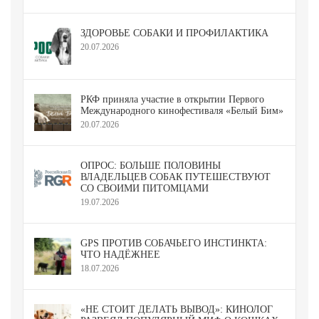
ЗДОРОВЬЕ СОБАКИ И ПРОФИЛАКТИКА
20.07.2026
РКФ приняла участие в открытии Первого
Международного кинофестиваля «Белый Бим»
20.07.2026
ОПРОС: БОЛЬШЕ ПОЛОВИНЫ
ВЛАДЕЛЬЦЕВ СОБАК ПУТЕШЕСТВУЮТ
СО СВОИМИ ПИТОМЦАМИ
19.07.2026
GPS ПРОТИВ СОБАЧЬЕГО ИНСТИНКТА:
ЧТО НАДЁЖНЕЕ
18.07.2026
«НЕ СТОИТ ДЕЛАТЬ ВЫВОД»: КИНОЛОГ