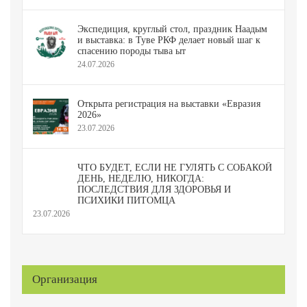
Экспедиция, круглый стол, праздник Наадым
и выставка: в Туве РКФ делает новый шаг к
спасению породы тыва ыт
24.07.2026
Открыта регистрация на выставки «Евразия
2026»
23.07.2026
ЧТО БУДЕТ, ЕСЛИ НЕ ГУЛЯТЬ С СОБАКОЙ
ДЕНЬ, НЕДЕЛЮ, НИКОГДА:
ПОСЛЕДСТВИЯ ДЛЯ ЗДОРОВЬЯ И
ПСИХИКИ ПИТОМЦА
23.07.2026
Организация