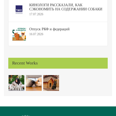
КИНОЛОГИ РАССКАЗАЛИ, КАК
СЭКОНОМИТЬ НА СОДЕРЖАНИИ СОБАКИ
17.07.2026
Отпуск РКФ и федераций
16.07.2026
Recent Works