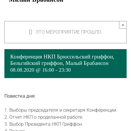
×
ЭТО МЕРОПРИЯТИЕ ПРОШЛО.
Конференция НКП Брюссельский гриффон,
Бельгийский гриффон, Малый Брабансон
08.08.2020 @ 16:00
-
23:30
Повестка дня:
1. Выборы председателя и секретаря Конференции.
2. Отчет НКП о проделанной работе.
3. Выбор Президента НКП Гриффон.