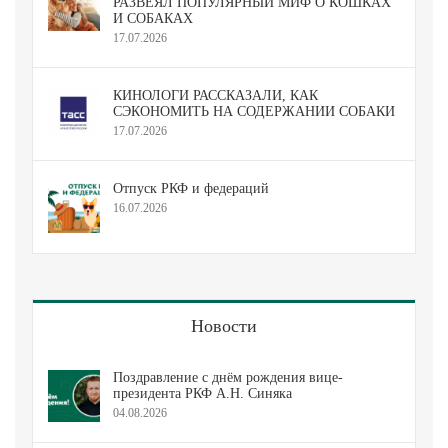
РАЗВЕЯЛ ПОПУЛЯРНЫЙ МИФ О КОШКАХ
И СОБАКАХ
17.07.2026
КИНОЛОГИ РАССКАЗАЛИ, КАК
СЭКОНОМИТЬ НА СОДЕРЖАНИИ СОБАКИ
17.07.2026
Отпуск РКФ и федераций
16.07.2026
Новости
Поздравление с днём рождения вице-
президента РКФ А.Н. Синяка
04.08.2026