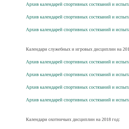
Архив календарей спортивных состязаний и испыт
Архив календарей спортивных состязаний и испыт
Архив календарей спортивных состязаний и испы
Календари служебных и игровых дисциплин на 201
Архив календарей спортивных состязаний и испыт
Архив календарей спортивных состязаний и испыт
Архив календарей спортивных состязаний и испыт
Архив календарей спортивных состязаний и испы
Календари охотничьих дисциплин на 2018 год: