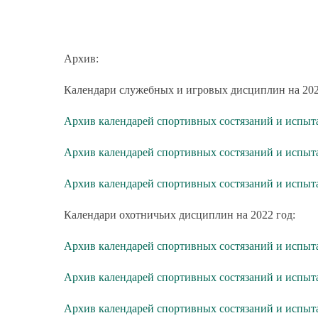
Архив:
Календари служебных и игровых дисциплин на 202
Архив календарей спортивных состязаний и испыт
Архив календарей спортивных состязаний и испыт
Архив календарей спортивных состязаний и испы
Календари охотничьих дисциплин на 2022 год:
Архив календарей спортивных состязаний и испыт
Архив календарей спортивных состязаний и испыт
Архив календарей спортивных состязаний и испыт