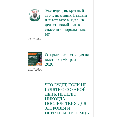
Экспедиция, круглый
стол, праздник Наадым
и выставка: в Туве РКФ
делает новый шаг к
спасению породы тыва
ыт
24.07.2026
Открыта регистрация на
выставки «Евразия
2026»
23.07.2026
ЧТО БУДЕТ, ЕСЛИ НЕ
ГУЛЯТЬ С СОБАКОЙ
ДЕНЬ, НЕДЕЛЮ,
НИКОГДА:
ПОСЛЕДСТВИЯ ДЛЯ
ЗДОРОВЬЯ И
ПСИХИКИ ПИТОМЦА