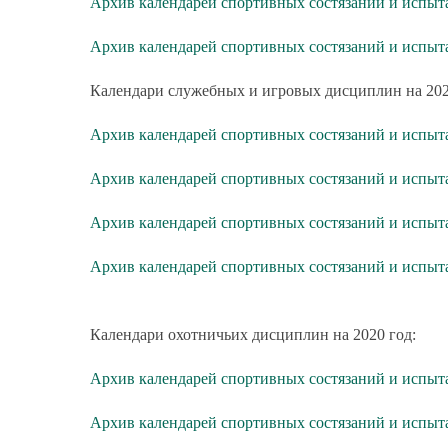
Архив календарей спортивных состязаний и испыт
Архив календарей спортивных состязаний и испы
Календари служебных и игровых дисциплин на 202
Архив календарей спортивных состязаний и испыт
Архив календарей спортивных состязаний и испыт
Архив календарей спортивных состязаний и испыт
Архив календарей спортивных состязаний и испы
Календари охотничьих дисциплин на 2020 год:
Архив календарей спортивных состязаний и испыт
Архив календарей спортивных состязаний и испыт