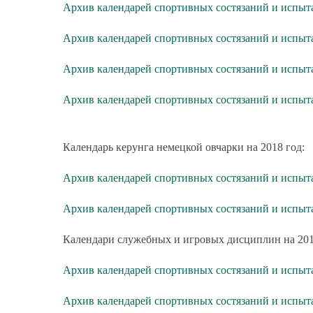
Архив календарей спортивных состязаний и испыт
Архив календарей спортивных состязаний и испыт
Архив календарей спортивных состязаний и испыт
Архив календарей спортивных состязаний и испы
Календарь керунга немецкой овчарки на 2018 год:
Архив календарей спортивных состязаний и испыт
Архив календарей спортивных состязаний и испыт
Календари служебных и игровых дисциплин на 201
Архив календарей спортивных состязаний и испыт
Архив календарей спортивных состязаний и испыт