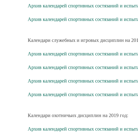
Архив календарей спортивных состязаний и испыт
Архив календарей спортивных состязаний и испы
Календари служебных и игровых дисциплин на 201
Архив календарей спортивных состязаний и испыт
Архив календарей спортивных состязаний и испыт
Архив календарей спортивных состязаний и испыт
Архив календарей спортивных состязаний и испы
Календари охотничьих дисциплин на 2019 год:
Архив календарей спортивных состязаний и испыт