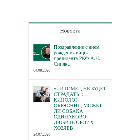
Новости
Поздравление с днём
рождения вице-
президента РКФ А.Н.
Синяка
04.08.2026
«ПИТОМЕЦ НЕ БУДЕТ
СТРАДАТЬ»:
КИНОЛОГ
ОБЪЯСНИЛ, МОЖЕТ
ЛИ СОБАКА
ОДИНАКОВО
ЛЮБИТЬ ОБОИХ
ХОЗЯЕВ
24.07.2026