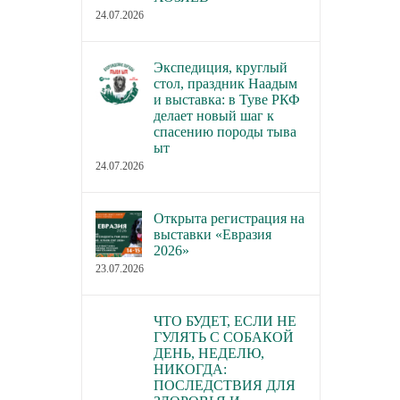
24.07.2026
Экспедиция, круглый
стол, праздник Наадым
и выставка: в Туве РКФ
делает новый шаг к
спасению породы тыва
ыт
24.07.2026
Открыта регистрация на
выставки «Евразия
2026»
23.07.2026
ЧТО БУДЕТ, ЕСЛИ НЕ
ГУЛЯТЬ С СОБАКОЙ
ДЕНЬ, НЕДЕЛЮ,
НИКОГДА:
ПОСЛЕДСТВИЯ ДЛЯ