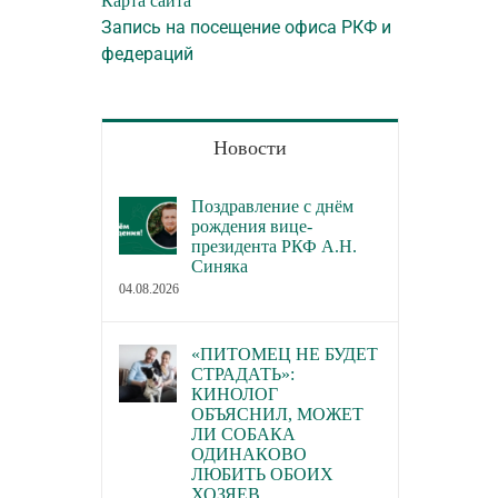
Карта сайта
Запись на посещение офиса РКФ и
федераций
Новости
Поздравление с днём
рождения вице-
президента РКФ А.Н.
Синяка
04.08.2026
«ПИТОМЕЦ НЕ БУДЕТ
СТРАДАТЬ»:
КИНОЛОГ
ОБЪЯСНИЛ, МОЖЕТ
ЛИ СОБАКА
ОДИНАКОВО
ЛЮБИТЬ ОБОИХ
ХОЗЯЕВ