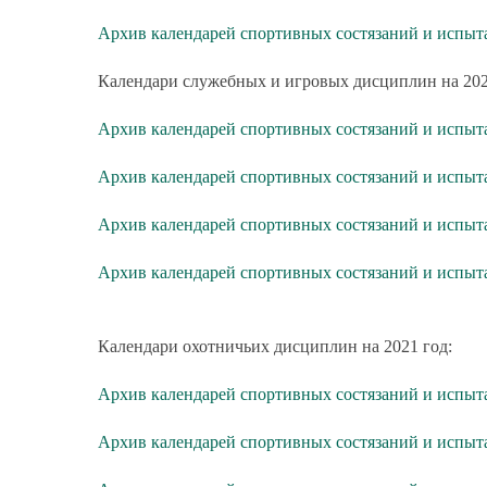
Архив календарей спортивных состязаний и испы
Календари служебных и игровых дисциплин на 202
Архив календарей спортивных состязаний и испыт
Архив календарей спортивных состязаний и испыт
Архив календарей спортивных состязаний и испыт
Архив календарей спортивных состязаний и испы
Календари охотничьих дисциплин на 2021 год:
Архив календарей спортивных состязаний и испыт
Архив календарей спортивных состязаний и испыт