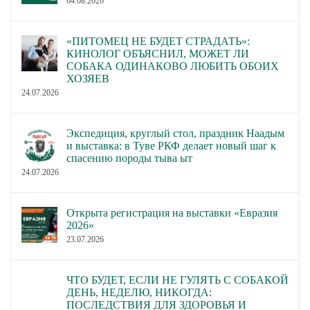
04.08.2026
«ПИТОМЕЦ НЕ БУДЕТ СТРАДАТЬ»:
КИНОЛОГ ОБЪЯСНИЛ, МОЖЕТ ЛИ
СОБАКА ОДИНАКОВО ЛЮБИТЬ ОБОИХ
ХОЗЯЕВ
24.07.2026
Экспедиция, круглый стол, праздник Наадым
и выставка: в Туве РКФ делает новый шаг к
спасению породы тыва ыт
24.07.2026
Открыта регистрация на выставки «Евразия
2026»
23.07.2026
ЧТО БУДЕТ, ЕСЛИ НЕ ГУЛЯТЬ С СОБАКОЙ
ДЕНЬ, НЕДЕЛЮ, НИКОГДА:
ПОСЛЕДСТВИЯ ДЛЯ ЗДОРОВЬЯ И