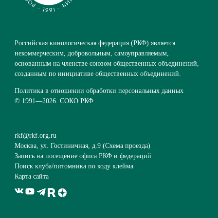
Российская кинологическая федерация (РКФ) является
некоммерческим, добровольным, самоуправляемым,
основанным на членстве союзом общественных объединений,
созданным по инициативе общественных объединений.
Политика в отношении обработки персональных данных
© 1991—
2026. СОКО РКФ
rkf@rkf.org.ru
Москва, ул. Гостиничная, д.9 (
Схема проезда
)
Запись на посещение офиса РКФ и федераций
Поиск клуба/питомника по коду клейма
Карта сайта