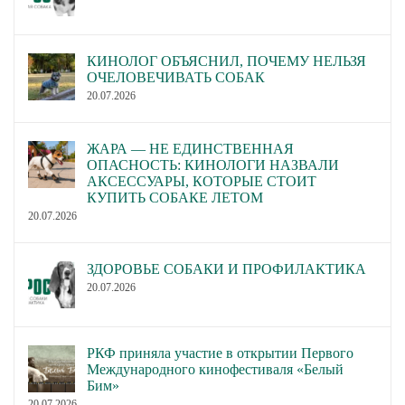
КИНОЛОГ ОБЪЯСНИЛ, ПОЧЕМУ НЕЛЬЗЯ
ОЧЕЛОВЕЧИВАТЬ СОБАК
20.07.2026
ЖАРА — НЕ ЕДИНСТВЕННАЯ
ОПАСНОСТЬ: КИНОЛОГИ НАЗВАЛИ
АКСЕССУАРЫ, КОТОРЫЕ СТОИТ
КУПИТЬ СОБАКЕ ЛЕТОМ
20.07.2026
ЗДОРОВЬЕ СОБАКИ И ПРОФИЛАКТИКА
20.07.2026
РКФ приняла участие в открытии Первого
Международного кинофестиваля «Белый
Бим»
20.07.2026