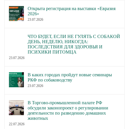
Открыта регистрация на выставки «Евразия
2026»
23.07.2026
ЧТО БУДЕТ, ЕСЛИ НЕ ГУЛЯТЬ С СОБАКОЙ
ДЕНЬ, НЕДЕЛЮ, НИКОГДА:
ПОСЛЕДСТВИЯ ДЛЯ ЗДОРОВЬЯ И
ПСИХИКИ ПИТОМЦА
23.07.2026
В каких городах пройдут новые семинары
РКФ по собаководству
23.07.2026
В Торгово-промышленной палате РФ
обсудили законопроект о регулировании
деятельности по разведению домашних
животных
22.07.2026