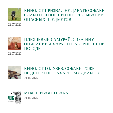
КИНОЛОГ ПРИЗВАЛ НЕ ДАВАТЬ СОБАКЕ
СЛАБИТЕЛЬНОЕ ПРИ ПРОГЛАТЫВАНИИ
ОПАСНЫХ ПРЕДМЕТОВ
22.07.2026
ПЛЮШЕВЫЙ САМУРАЙ: СИБА-ИНУ —
ОПИСАНИЕ И ХАРАКТЕР АБОРИГЕННОЙ
ПОРОДЫ
22.07.2026
КИНОЛОГ ГОЛУБЕВ: СОБАКИ ТОЖЕ
ПОДВЕРЖЕНЫ САХАРНОМУ ДИАБЕТУ
21.07.2026
МОЯ ПЕРВАЯ СОБАКА
21.07.2026