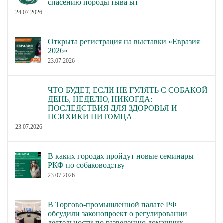
спасению породы тыва ыт
24.07.2026
Открыта регистрация на выставки «Евразия
2026»
23.07.2026
ЧТО БУДЕТ, ЕСЛИ НЕ ГУЛЯТЬ С СОБАКОЙ
ДЕНЬ, НЕДЕЛЮ, НИКОГДА:
ПОСЛЕДСТВИЯ ДЛЯ ЗДОРОВЬЯ И
ПСИХИКИ ПИТОМЦА
23.07.2026
В каких городах пройдут новые семинары
РКФ по собаководству
23.07.2026
В Торгово-промышленной палате РФ
обсудили законопроект о регулировании
деятельности по разведению домашних