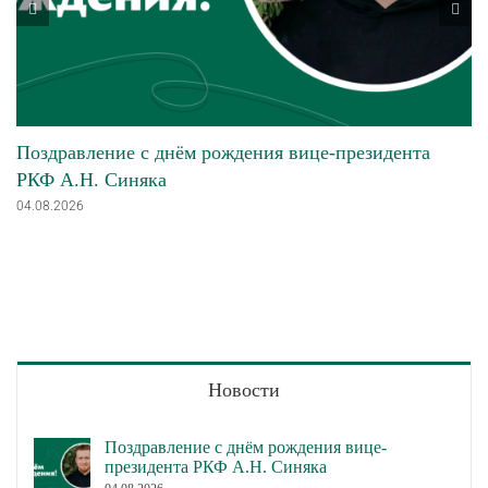
Поздравление с днём рождения вице-президента
РКФ А.Н. Синяка
04.08.2026
Новости
Поздравление с днём рождения вице-
президента РКФ А.Н. Синяка