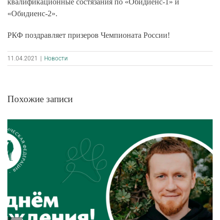
квалификационные состязания по «Обидиенс-1» и
«Обидиенс-2».
РКФ поздравляет призеров Чемпионата России!
11.04.2021
|
Новости
Похожие записи