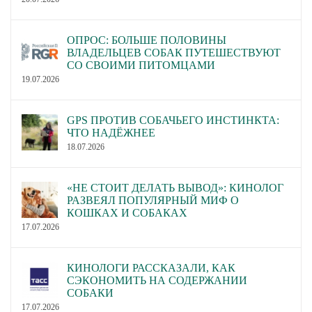
ОПРОС: БОЛЬШЕ ПОЛОВИНЫ
ВЛАДЕЛЬЦЕВ СОБАК ПУТЕШЕСТВУЮТ
СО СВОИМИ ПИТОМЦАМИ
19.07.2026
GPS ПРОТИВ СОБАЧЬЕГО ИНСТИНКТА:
ЧТО НАДЁЖНЕЕ
18.07.2026
«НЕ СТОИТ ДЕЛАТЬ ВЫВОД»: КИНОЛОГ
РАЗВЕЯЛ ПОПУЛЯРНЫЙ МИФ О
КОШКАХ И СОБАКАХ
17.07.2026
КИНОЛОГИ РАССКАЗАЛИ, КАК
СЭКОНОМИТЬ НА СОДЕРЖАНИИ
СОБАКИ
17.07.2026