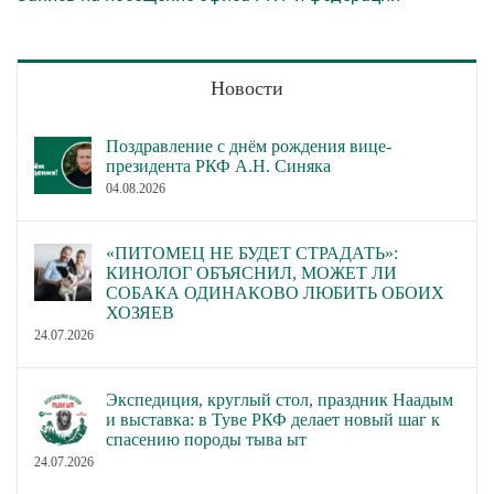
Новости
Поздравление с днём рождения вице-
президента РКФ А.Н. Синяка
04.08.2026
«ПИТОМЕЦ НЕ БУДЕТ СТРАДАТЬ»:
КИНОЛОГ ОБЪЯСНИЛ, МОЖЕТ ЛИ
СОБАКА ОДИНАКОВО ЛЮБИТЬ ОБОИХ
ХОЗЯЕВ
24.07.2026
Экспедиция, круглый стол, праздник Наадым
и выставка: в Туве РКФ делает новый шаг к
спасению породы тыва ыт
24.07.2026