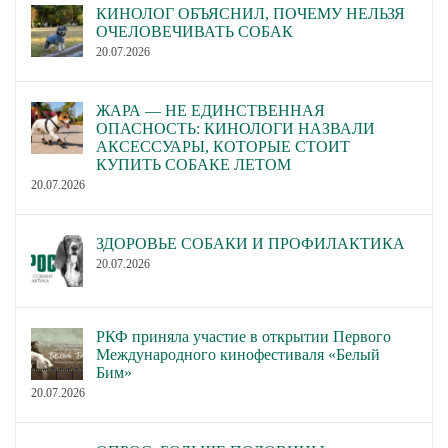
КИНОЛОГ ОБЪЯСНИЛ, ПОЧЕМУ НЕЛЬЗЯ
ОЧЕЛОВЕЧИВАТЬ СОБАК
20.07.2026
ЖАРА — НЕ ЕДИНСТВЕННАЯ
ОПАСНОСТЬ: КИНОЛОГИ НАЗВАЛИ
АКСЕССУАРЫ, КОТОРЫЕ СТОИТ
КУПИТЬ СОБАКЕ ЛЕТОМ
20.07.2026
ЗДОРОВЬЕ СОБАКИ И ПРОФИЛАКТИКА
20.07.2026
РКФ приняла участие в открытии Первого
Международного кинофестиваля «Белый
Бим»
20.07.2026