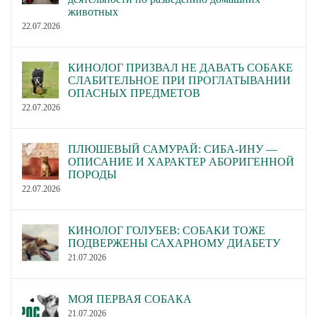
животных
22.07.2026
КИНОЛОГ ПРИЗВАЛ НЕ ДАВАТЬ СОБАКЕ
СЛАБИТЕЛЬНОЕ ПРИ ПРОГЛАТЫВАНИИ
ОПАСНЫХ ПРЕДМЕТОВ
22.07.2026
ПЛЮШЕВЫЙ САМУРАЙ: СИБА-ИНУ —
ОПИСАНИЕ И ХАРАКТЕР АБОРИГЕННОЙ
ПОРОДЫ
22.07.2026
КИНОЛОГ ГОЛУБЕВ: СОБАКИ ТОЖЕ
ПОДВЕРЖЕНЫ САХАРНОМУ ДИАБЕТУ
21.07.2026
МОЯ ПЕРВАЯ СОБАКА
21.07.2026