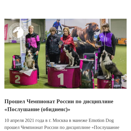
View
Larger
Image
Прошел Чемпионат России по дисциплине
«Послушание (обидиенс)»
10 апреля 2021 года в г. Москва в манеже Emotion Dog
прошел Чемпионат России по дисциплине «Послушание