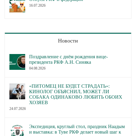
16.07.2026
Новости
Поздравление с днём рождения вице-
президента РКФ А.Н. Синяка
04.08.2026
«ПИТОМЕЦ НЕ БУДЕТ СТРАДАТЬ»:
КИНОЛОГ ОБЪЯСНИЛ, МОЖЕТ ЛИ
СОБАКА ОДИНАКОВО ЛЮБИТЬ ОБОИХ
ХОЗЯЕВ
24.07.2026
Экспедиция, круглый стол, праздник Наадым
и выставка: в Туве РКФ делает новый шаг к