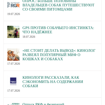
ОПРОС: БОЛЬШЕ ПОЛОВИНЫ
ВЛАДЕЛЬЦЕВ СОБАК ПУТЕШЕСТВУЮТ
СО СВОИМИ ПИТОМЦАМИ
19.07.2026
GPS ПРОТИВ СОБАЧЬЕГО ИНСТИНКТА:
ЧТО НАДЁЖНЕЕ
18.07.2026
«НЕ СТОИТ ДЕЛАТЬ ВЫВОД»: КИНОЛОГ
РАЗВЕЯЛ ПОПУЛЯРНЫЙ МИФ О
КОШКАХ И СОБАКАХ
17.07.2026
КИНОЛОГИ РАССКАЗАЛИ, КАК
СЭКОНОМИТЬ НА СОДЕРЖАНИИ
СОБАКИ
17.07.2026
Отпуск РКФ и федераций