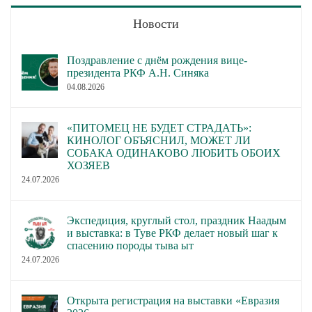
Новости
Поздравление с днём рождения вице-
президента РКФ А.Н. Синяка
04.08.2026
«ПИТОМЕЦ НЕ БУДЕТ СТРАДАТЬ»:
КИНОЛОГ ОБЪЯСНИЛ, МОЖЕТ ЛИ
СОБАКА ОДИНАКОВО ЛЮБИТЬ ОБОИХ
ХОЗЯЕВ
24.07.2026
Экспедиция, круглый стол, праздник Наадым
и выставка: в Туве РКФ делает новый шаг к
спасению породы тыва ыт
24.07.2026
Открыта регистрация на выставки «Евразия