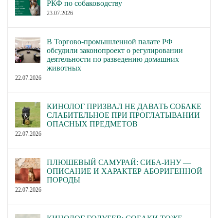
РКФ по собаководству
23.07.2026
В Торгово-промышленной палате РФ
обсудили законопроект о регулировании
деятельности по разведению домашних
животных
22.07.2026
КИНОЛОГ ПРИЗВАЛ НЕ ДАВАТЬ СОБАКЕ
СЛАБИТЕЛЬНОЕ ПРИ ПРОГЛАТЫВАНИИ
ОПАСНЫХ ПРЕДМЕТОВ
22.07.2026
ПЛЮШЕВЫЙ САМУРАЙ: СИБА-ИНУ —
ОПИСАНИЕ И ХАРАКТЕР АБОРИГЕННОЙ
ПОРОДЫ
22.07.2026