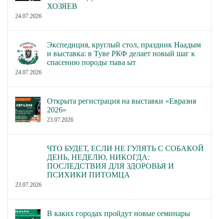
ХОЗЯЕВ
24.07.2026
Экспедиция, круглый стол, праздник Наадым
и выставка: в Туве РКФ делает новый шаг к
спасению породы тыва ыт
24.07.2026
Открыта регистрация на выставки «Евразия
2026»
23.07.2026
ЧТО БУДЕТ, ЕСЛИ НЕ ГУЛЯТЬ С СОБАКОЙ
ДЕНЬ, НЕДЕЛЮ, НИКОГДА:
ПОСЛЕДСТВИЯ ДЛЯ ЗДОРОВЬЯ И
ПСИХИКИ ПИТОМЦА
23.07.2026
В каких городах пройдут новые семинары