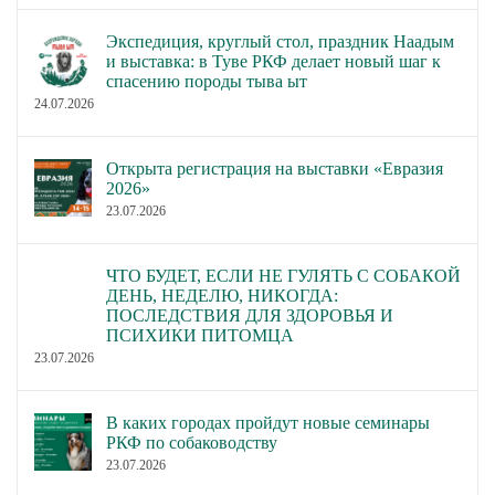
Экспедиция, круглый стол, праздник Наадым
и выставка: в Туве РКФ делает новый шаг к
спасению породы тыва ыт
24.07.2026
Открыта регистрация на выставки «Евразия
2026»
23.07.2026
ЧТО БУДЕТ, ЕСЛИ НЕ ГУЛЯТЬ С СОБАКОЙ
ДЕНЬ, НЕДЕЛЮ, НИКОГДА:
ПОСЛЕДСТВИЯ ДЛЯ ЗДОРОВЬЯ И
ПСИХИКИ ПИТОМЦА
23.07.2026
В каких городах пройдут новые семинары
РКФ по собаководству
23.07.2026