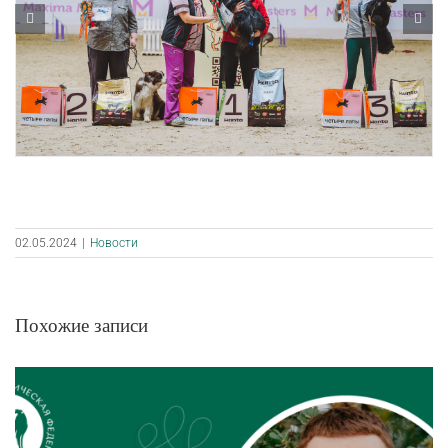
02.05.2024
|
Новости
Похожие записи