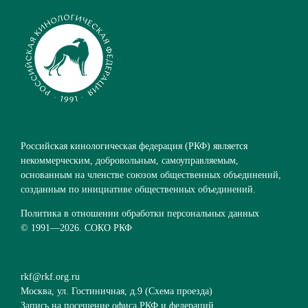
Российская кинологическая федерация (РКФ) является
некоммерческим, добровольным, самоуправляемым,
основанным на членстве союзом общественных объединений,
созданным по инициативе общественных объединений.
Политика в отношении обработки персональных данных
© 1991—
2026. СОКО РКФ
rkf@rkf.org.ru
Москва, ул. Гостиничная, д.9 (
Схема проезда
)
Запись на посещение офиса РКФ и федераций