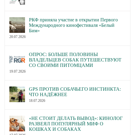
РКФ приняла участие в открытии Первого
Международного кинофестиваля «Белый
Бим»
20.07.2026
ОПРОС: БОЛЬШЕ ПОЛОВИНЫ
ВЛАДЕЛЬЦЕВ СОБАК ПУТЕШЕСТВУЮТ
СО СВОИМИ ПИТОМЦАМИ
19.07.2026
GPS ПРОТИВ СОБАЧЬЕГО ИНСТИНКТА:
ЧТО НАДЁЖНЕЕ
18.07.2026
«НЕ СТОИТ ДЕЛАТЬ ВЫВОД»: КИНОЛОГ
РАЗВЕЯЛ ПОПУЛЯРНЫЙ МИФ О
КОШКАХ И СОБАКАХ