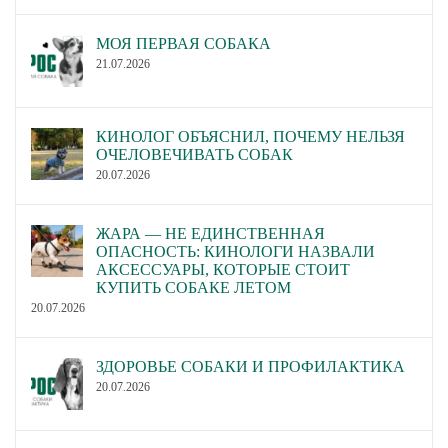
МОЯ ПЕРВАЯ СОБАКА
21.07.2026
КИНОЛОГ ОБЪЯСНИЛ, ПОЧЕМУ НЕЛЬЗЯ
ОЧЕЛОВЕЧИВАТЬ СОБАК
20.07.2026
ЖАРА — НЕ ЕДИНСТВЕННАЯ
ОПАСНОСТЬ: КИНОЛОГИ НАЗВАЛИ
АКСЕССУАРЫ, КОТОРЫЕ СТОИТ
КУПИТЬ СОБАКЕ ЛЕТОМ
20.07.2026
ЗДОРОВЬЕ СОБАКИ И ПРОФИЛАКТИКА
20.07.2026