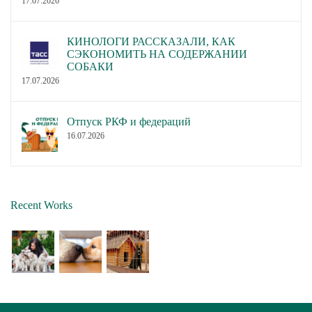
17.07.2026
КИНОЛОГИ РАССКАЗАЛИ, КАК
СЭКОНОМИТЬ НА СОДЕРЖАНИИ
СОБАКИ
17.07.2026
Отпуск РКФ и федераций
16.07.2026
Recent Works