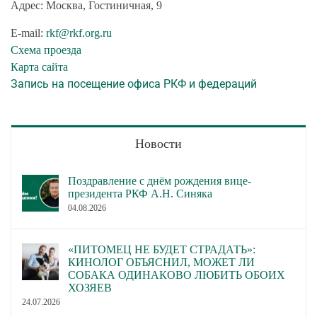
Адрес: Москва, Гостиничная, 9
E-mail:
rkf@rkf.org.ru
Схема проезда
Карта сайта
Запись на посещение офиса РКФ и федераций
Новости
Поздравление с днём рождения вице-
президента РКФ А.Н. Синяка
04.08.2026
«ПИТОМЕЦ НЕ БУДЕТ СТРАДАТЬ»:
КИНОЛОГ ОБЪЯСНИЛ, МОЖЕТ ЛИ
СОБАКА ОДИНАКОВО ЛЮБИТЬ ОБОИХ
ХОЗЯЕВ
24.07.2026