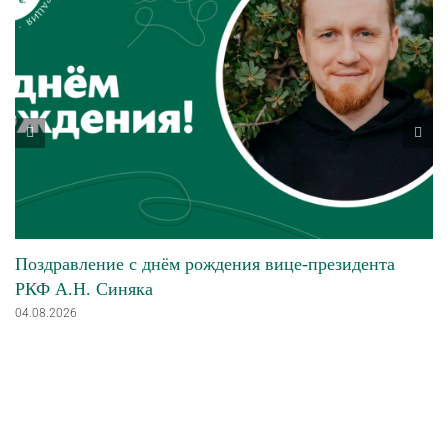
Поздравление с днём рождения вице-президента
РКФ А.Н. Синяка
04.08.2026