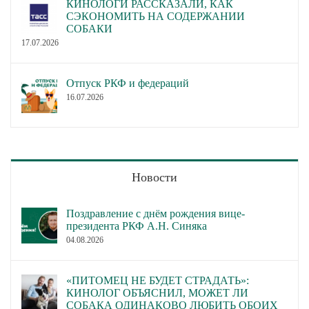
КИНОЛОГИ РАССКАЗАЛИ, КАК
СЭКОНОМИТЬ НА СОДЕРЖАНИИ
СОБАКИ
17.07.2026
Отпуск РКФ и федераций
16.07.2026
Новости
Поздравление с днём рождения вице-
президента РКФ А.Н. Синяка
04.08.2026
«ПИТОМЕЦ НЕ БУДЕТ СТРАДАТЬ»:
КИНОЛОГ ОБЪЯСНИЛ, МОЖЕТ ЛИ
СОБАКА ОДИНАКОВО ЛЮБИТЬ ОБОИХ