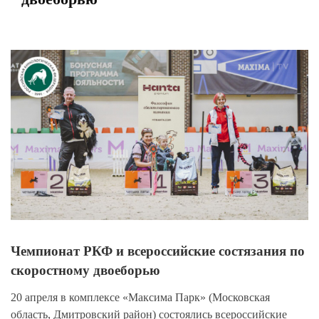
View
Larger
Image
Чемпионат РКФ и всероссийские состязания по
скоростному двоеборью
20 апреля в комплексе «Максима Парк» (Московская
область, Дмитровский район) состоялись всероссийские