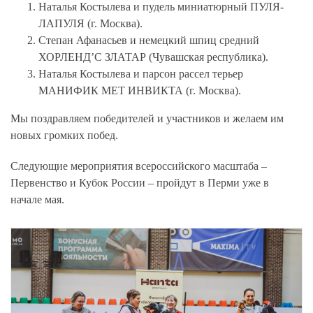
Наталья Костылева и пудель миниатюрный ПУЛЯ-
ЛАПУЛЯ (г. Москва).
Степан Афанасьев и немецкий шпиц средний
ХОРЛЕНД’С ЗЛАТАР (Чувашская республика).
Наталья Костылева и парсон рассел терьер
МАНИФИК МЕТ ИНВИКТА (г. Москва).
Мы поздравляем победителей и участников и желаем им
новых громких побед.
Следующие мероприятия всероссийского масштаба –
Первенство и Кубок России – пройдут в Перми уже в
начале мая.