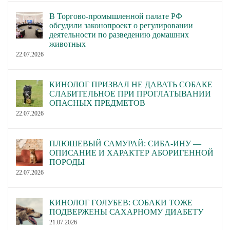
В Торгово-промышленной палате РФ
обсудили законопроект о регулировании
деятельности по разведению домашних
животных
22.07.2026
КИНОЛОГ ПРИЗВАЛ НЕ ДАВАТЬ СОБАКЕ
СЛАБИТЕЛЬНОЕ ПРИ ПРОГЛАТЫВАНИИ
ОПАСНЫХ ПРЕДМЕТОВ
22.07.2026
ПЛЮШЕВЫЙ САМУРАЙ: СИБА-ИНУ —
ОПИСАНИЕ И ХАРАКТЕР АБОРИГЕННОЙ
ПОРОДЫ
22.07.2026
КИНОЛОГ ГОЛУБЕВ: СОБАКИ ТОЖЕ
ПОДВЕРЖЕНЫ САХАРНОМУ ДИАБЕТУ
21.07.2026