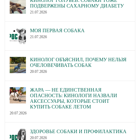
КИНОЛОГ ГОЛУБЕВ: СОБАКИ ТОЖЕ
ПОДВЕРЖЕНЫ САХАРНОМУ ДИАБЕТУ
21.07.2026
МОЯ ПЕРВАЯ СОБАКА
21.07.2026
КИНОЛОГ ОБЪЯСНИЛ, ПОЧЕМУ НЕЛЬЗЯ
ОЧЕЛОВЕЧИВАТЬ СОБАК
20.07.2026
ЖАРА — НЕ ЕДИНСТВЕННАЯ
ОПАСНОСТЬ: КИНОЛОГИ НАЗВАЛИ
АКСЕССУАРЫ, КОТОРЫЕ СТОИТ
КУПИТЬ СОБАКЕ ЛЕТОМ
20.07.2026
ЗДОРОВЬЕ СОБАКИ И ПРОФИЛАКТИКА
20.07.2026