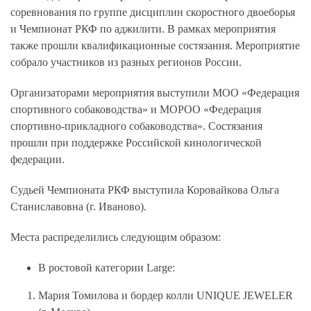
соревнования по группе дисциплин скоростного двоеборья
и Чемпионат РКФ по аджилити. В рамках мероприятия
также прошли квалификационные состязания. Мероприятие
собрало участников из разных регионов России.
Организаторами мероприятия выступили МОО «Федерация
спортивного собаководства» и МОРОО «Федерация
спортивно-прикладного собаководства». Состязания
прошли при поддержке Российской кинологической
федерации.
Судьей Чемпионата РКФ выступила Коровайкова Ольга
Станиславовна (г. Иваново).
Места распределились следующим образом:
В ростовой категории Large:
Мария Томилова и бордер колли UNIQUE JEWELER