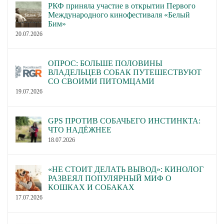
РКФ приняла участие в открытии Первого
Международного кинофестиваля «Белый
Бим»
20.07.2026
ОПРОС: БОЛЬШЕ ПОЛОВИНЫ
ВЛАДЕЛЬЦЕВ СОБАК ПУТЕШЕСТВУЮТ
СО СВОИМИ ПИТОМЦАМИ
19.07.2026
GPS ПРОТИВ СОБАЧЬЕГО ИНСТИНКТА:
ЧТО НАДЁЖНЕЕ
18.07.2026
«НЕ СТОИТ ДЕЛАТЬ ВЫВОД»: КИНОЛОГ
РАЗВЕЯЛ ПОПУЛЯРНЫЙ МИФ О
КОШКАХ И СОБАКАХ
17.07.2026