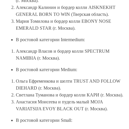
(г. Москва).
Александр Калинин и бордер колли AISKNEKHT
GENERAL BORN TO WIN (Тверская область).
Мария Томилова и бордер колли EBONY NOSE
EMERALD STAR (г. Москва).
В ростовой категории Intermedium:
Александр Власов и бордер колли SPECTRUM
NAMIBIA (г. Москва).
В ростовой категории Medium:
Ольга Ефременкова и шелти TRUST AND FOLLOW
DIEHARD (г. Москва).
Светлана Туманова и бордер колли КАРИ (г. Москва).
Анастасия Моисеева и пудель малый MOJA
VARIATSIJA EVOY BLACK OUT (г. Москва).
В ростовой категории Small: