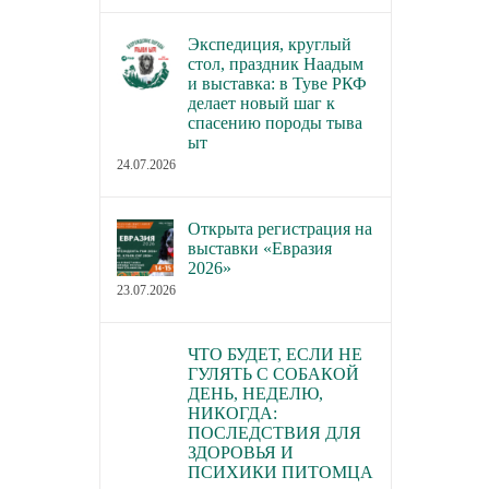
Экспедиция, круглый
стол, праздник Наадым
и выставка: в Туве РКФ
делает новый шаг к
спасению породы тыва
ыт
24.07.2026
Открыта регистрация на
выставки «Евразия
2026»
23.07.2026
ЧТО БУДЕТ, ЕСЛИ НЕ
ГУЛЯТЬ С СОБАКОЙ
ДЕНЬ, НЕДЕЛЮ,
НИКОГДА:
ПОСЛЕДСТВИЯ ДЛЯ
ЗДОРОВЬЯ И
ПСИХИКИ ПИТОМЦА