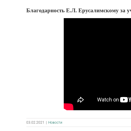
Благодарность Е.Л. Ерусалимскому за уч
03.02.2021
|
Новости