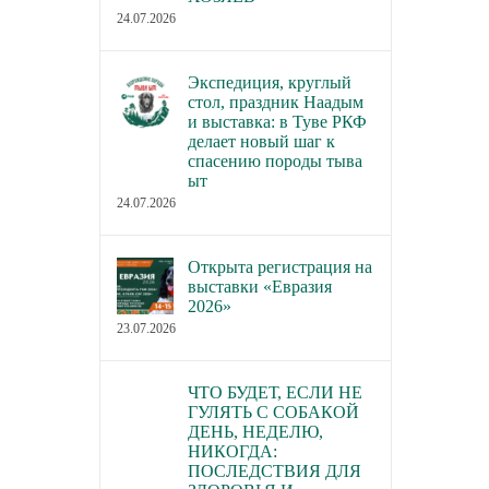
22.07.2026
24.07.2026
Экспедиция, круглый
стол, праздник Наадым
и выставка: в Туве РКФ
делает новый шаг к
спасению породы тыва
ыт
24.07.2026
Открыта регистрация на
выставки «Евразия
2026»
23.07.2026
ЧТО БУДЕТ, ЕСЛИ НЕ
ГУЛЯТЬ С СОБАКОЙ
ДЕНЬ, НЕДЕЛЮ,
НИКОГДА:
ПОСЛЕДСТВИЯ ДЛЯ