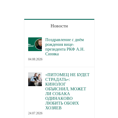
Новости
Поздравление с днём
рождения вице-
президента РКФ А.Н.
Синяка
04.08.2026
«ПИТОМЕЦ НЕ БУДЕТ
СТРАДАТЬ»:
КИНОЛОГ
ОБЪЯСНИЛ, МОЖЕТ
ЛИ СОБАКА
ОДИНАКОВО
ЛЮБИТЬ ОБОИХ
ХОЗЯЕВ
24.07.2026