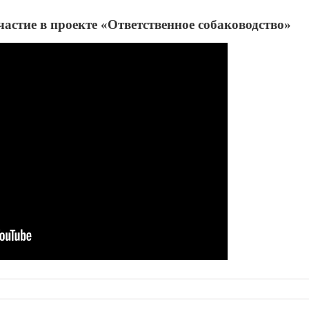
астие в проекте «Ответственное собаководство»