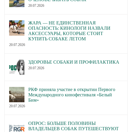
20.07.2026
ЖАРА — НЕ ЕДИНСТВЕННАЯ
ОПАСНОСТЬ: КИНОЛОГИ НАЗВАЛИ
АКСЕССУАРЫ, КОТОРЫЕ СТОИТ
КУПИТЬ СОБАКЕ ЛЕТОМ
20.07.2026
ЗДОРОВЬЕ СОБАКИ И ПРОФИЛАКТИКА
20.07.2026
РКФ приняла участие в открытии Первого
Международного кинофестиваля «Белый
Бим»
20.07.2026
ОПРОС: БОЛЬШЕ ПОЛОВИНЫ
ВЛАДЕЛЬЦЕВ СОБАК ПУТЕШЕСТВУЮТ