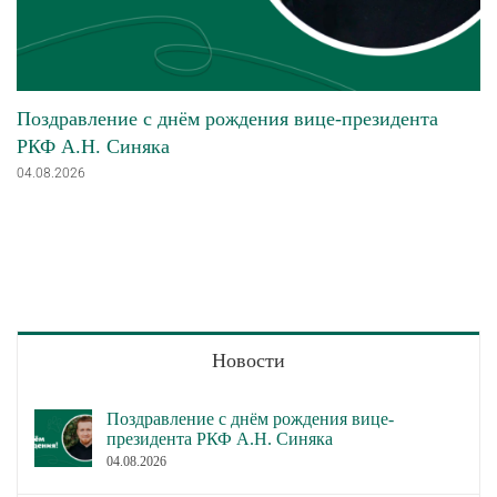
Поздравление с днём рождения вице-президента
РКФ А.Н. Синяка
04.08.2026
Новости
Поздравление с днём рождения вице-
президента РКФ А.Н. Синяка
04.08.2026