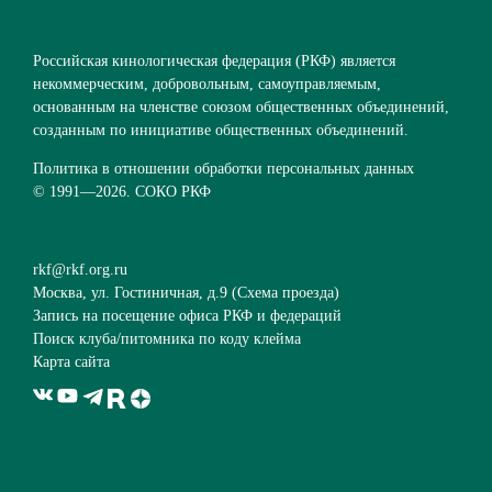
Российская кинологическая федерация (РКФ) является
некоммерческим, добровольным, самоуправляемым,
основанным на членстве союзом общественных объединений,
созданным по инициативе общественных объединений.
Политика в отношении обработки персональных данных
© 1991—
2026. СОКО РКФ
rkf@rkf.org.ru
Москва, ул. Гостиничная, д.9 (
Схема проезда
)
Запись на посещение офиса РКФ и федераций
Поиск клуба/питомника по коду клейма
Карта сайта