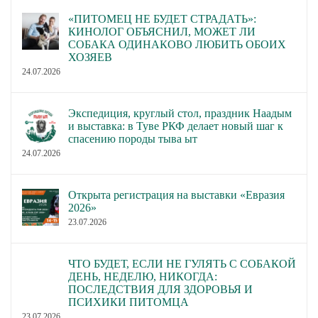
«ПИТОМЕЦ НЕ БУДЕТ СТРАДАТЬ»:
КИНОЛОГ ОБЪЯСНИЛ, МОЖЕТ ЛИ
СОБАКА ОДИНАКОВО ЛЮБИТЬ ОБОИХ
ХОЗЯЕВ
24.07.2026
Экспедиция, круглый стол, праздник Наадым
и выставка: в Туве РКФ делает новый шаг к
спасению породы тыва ыт
24.07.2026
Открыта регистрация на выставки «Евразия
2026»
23.07.2026
ЧТО БУДЕТ, ЕСЛИ НЕ ГУЛЯТЬ С СОБАКОЙ
ДЕНЬ, НЕДЕЛЮ, НИКОГДА:
ПОСЛЕДСТВИЯ ДЛЯ ЗДОРОВЬЯ И
ПСИХИКИ ПИТОМЦА
23.07.2026