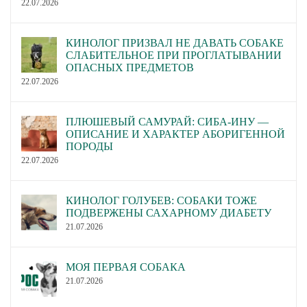
22.07.2026
КИНОЛОГ ПРИЗВАЛ НЕ ДАВАТЬ СОБАКЕ
СЛАБИТЕЛЬНОЕ ПРИ ПРОГЛАТЫВАНИИ
ОПАСНЫХ ПРЕДМЕТОВ
22.07.2026
ПЛЮШЕВЫЙ САМУРАЙ: СИБА-ИНУ —
ОПИСАНИЕ И ХАРАКТЕР АБОРИГЕННОЙ
ПОРОДЫ
22.07.2026
КИНОЛОГ ГОЛУБЕВ: СОБАКИ ТОЖЕ
ПОДВЕРЖЕНЫ САХАРНОМУ ДИАБЕТУ
21.07.2026
МОЯ ПЕРВАЯ СОБАКА
21.07.2026