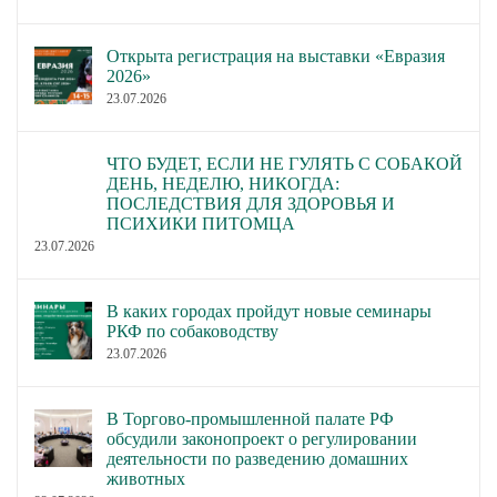
Открыта регистрация на выставки «Евразия
2026»
23.07.2026
ЧТО БУДЕТ, ЕСЛИ НЕ ГУЛЯТЬ С СОБАКОЙ
ДЕНЬ, НЕДЕЛЮ, НИКОГДА:
ПОСЛЕДСТВИЯ ДЛЯ ЗДОРОВЬЯ И
ПСИХИКИ ПИТОМЦА
23.07.2026
В каких городах пройдут новые семинары
РКФ по собаководству
23.07.2026
В Торгово-промышленной палате РФ
обсудили законопроект о регулировании
деятельности по разведению домашних
животных