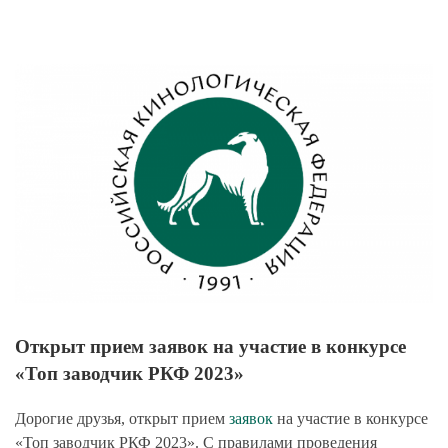
View
Larger
Image
Открыт прием заявок на участие в конкурсе
«Топ заводчик РКФ 2023»
Дорогие друзья, открыт прием
заявок
на участие в конкурсе
«Топ заводчик РКФ 2023». С правилами проведения