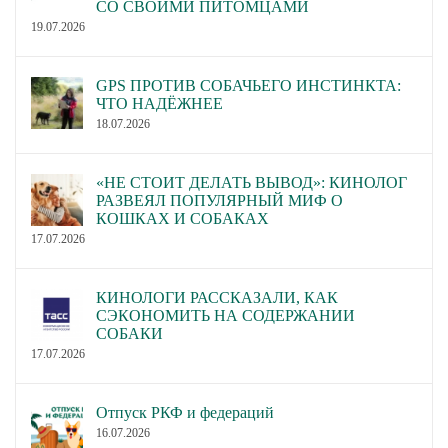
СО СВОИМИ ПИТОМЦАМИ
19.07.2026
GPS ПРОТИВ СОБАЧЬЕГО ИНСТИНКТА:
ЧТО НАДЁЖНЕЕ
18.07.2026
«НЕ СТОИТ ДЕЛАТЬ ВЫВОД»: КИНОЛОГ
РАЗВЕЯЛ ПОПУЛЯРНЫЙ МИФ О
КОШКАХ И СОБАКАХ
17.07.2026
КИНОЛОГИ РАССКАЗАЛИ, КАК
СЭКОНОМИТЬ НА СОДЕРЖАНИИ
СОБАКИ
17.07.2026
Отпуск РКФ и федераций
16.07.2026