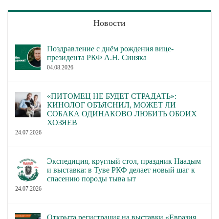
Новости
Поздравление с днём рождения вице-
президента РКФ А.Н. Синяка
04.08.2026
«ПИТОМЕЦ НЕ БУДЕТ СТРАДАТЬ»:
КИНОЛОГ ОБЪЯСНИЛ, МОЖЕТ ЛИ
СОБАКА ОДИНАКОВО ЛЮБИТЬ ОБОИХ
ХОЗЯЕВ
24.07.2026
Экспедиция, круглый стол, праздник Наадым
и выставка: в Туве РКФ делает новый шаг к
спасению породы тыва ыт
24.07.2026
Открыта регистрация на выставки «Евразия