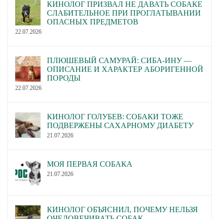
КИНОЛОГ ПРИЗВАЛ НЕ ДАВАТЬ СОБАКЕ
СЛАБИТЕЛЬНОЕ ПРИ ПРОГЛАТЫВАНИИ
ОПАСНЫХ ПРЕДМЕТОВ
22.07.2026
ПЛЮШЕВЫЙ САМУРАЙ: СИБА-ИНУ —
ОПИСАНИЕ И ХАРАКТЕР АБОРИГЕННОЙ
ПОРОДЫ
22.07.2026
КИНОЛОГ ГОЛУБЕВ: СОБАКИ ТОЖЕ
ПОДВЕРЖЕНЫ САХАРНОМУ ДИАБЕТУ
21.07.2026
МОЯ ПЕРВАЯ СОБАКА
21.07.2026
КИНОЛОГ ОБЪЯСНИЛ, ПОЧЕМУ НЕЛЬЗЯ
ОЧЕЛОВЕЧИВАТЬ СОБАК