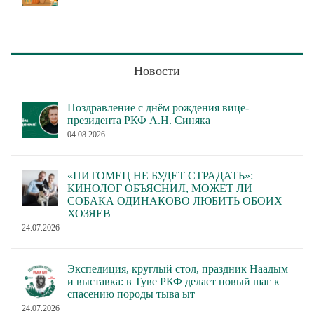
Новости
Поздравление с днём рождения вице-
президента РКФ А.Н. Синяка
04.08.2026
«ПИТОМЕЦ НЕ БУДЕТ СТРАДАТЬ»:
КИНОЛОГ ОБЪЯСНИЛ, МОЖЕТ ЛИ
СОБАКА ОДИНАКОВО ЛЮБИТЬ ОБОИХ
ХОЗЯЕВ
24.07.2026
Экспедиция, круглый стол, праздник Наадым
и выставка: в Туве РКФ делает новый шаг к
спасению породы тыва ыт
24.07.2026