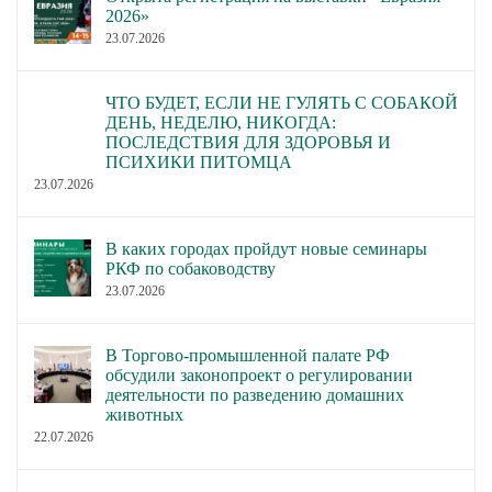
2026»
23.07.2026
ЧТО БУДЕТ, ЕСЛИ НЕ ГУЛЯТЬ С СОБАКОЙ
ДЕНЬ, НЕДЕЛЮ, НИКОГДА:
ПОСЛЕДСТВИЯ ДЛЯ ЗДОРОВЬЯ И
ПСИХИКИ ПИТОМЦА
23.07.2026
В каких городах пройдут новые семинары
РКФ по собаководству
23.07.2026
В Торгово-промышленной палате РФ
обсудили законопроект о регулировании
деятельности по разведению домашних
животных
22.07.2026