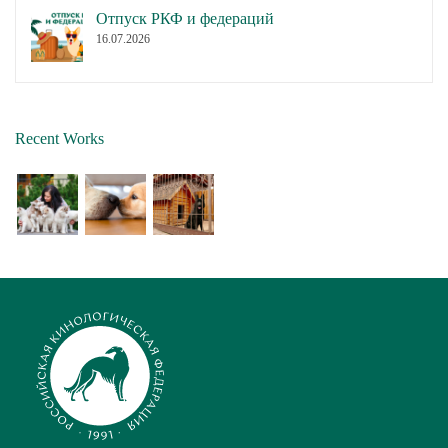
Отпуск РКФ и федераций
16.07.2026
Recent Works