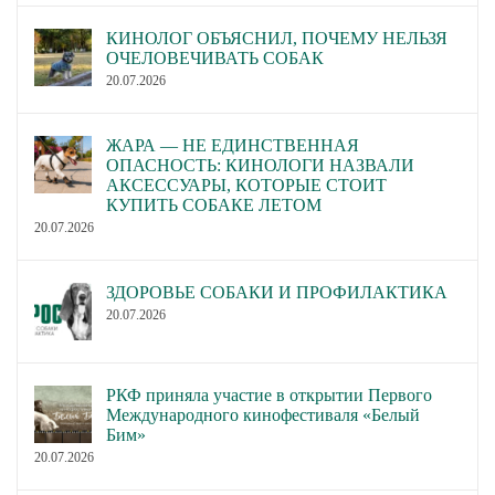
КИНОЛОГ ОБЪЯСНИЛ, ПОЧЕМУ НЕЛЬЗЯ
ОЧЕЛОВЕЧИВАТЬ СОБАК
20.07.2026
ЖАРА — НЕ ЕДИНСТВЕННАЯ
ОПАСНОСТЬ: КИНОЛОГИ НАЗВАЛИ
АКСЕССУАРЫ, КОТОРЫЕ СТОИТ
КУПИТЬ СОБАКЕ ЛЕТОМ
20.07.2026
ЗДОРОВЬЕ СОБАКИ И ПРОФИЛАКТИКА
20.07.2026
РКФ приняла участие в открытии Первого
Международного кинофестиваля «Белый
Бим»
20.07.2026