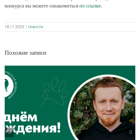
конкурса вы можете ознакомиться
по ссылке
.
18.11.2023
|
Новости
Похожие записи