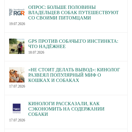
ОПРОС: БОЛЬШЕ ПОЛОВИНЫ
ВЛАДЕЛЬЦЕВ СОБАК ПУТЕШЕСТВУЮТ
СО СВОИМИ ПИТОМЦАМИ
19.07.2026
GPS ПРОТИВ СОБАЧЬЕГО ИНСТИНКТА:
ЧТО НАДЁЖНЕЕ
18.07.2026
«НЕ СТОИТ ДЕЛАТЬ ВЫВОД»: КИНОЛОГ
РАЗВЕЯЛ ПОПУЛЯРНЫЙ МИФ О
КОШКАХ И СОБАКАХ
17.07.2026
КИНОЛОГИ РАССКАЗАЛИ, КАК
СЭКОНОМИТЬ НА СОДЕРЖАНИИ
СОБАКИ
17.07.2026