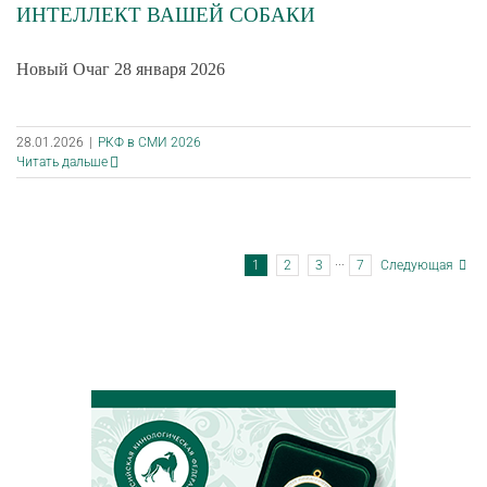
ИНТЕЛЛЕКТ ВАШЕЙ СОБАКИ
Новый Очаг 28 января 2026
28.01.2026
|
РКФ в СМИ 2026
Читать дальше
1
2
3
···
7
Следующая