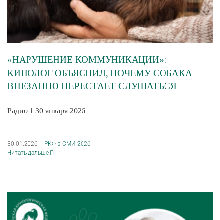
«НАРУШЕНИЕ КОММУНИКАЦИИ»:
КИНОЛОГ ОБЪЯСНИЛ, ПОЧЕМУ СОБАКА
ВНЕЗАПНО ПЕРЕСТАЕТ СЛУШАТЬСЯ
Радио 1 30 января 2026
30.01.2026
|
РКФ в СМИ 2026
Читать дальше