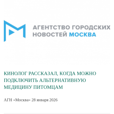
КИНОЛОГ РАССКАЗАЛ, КОГДА МОЖНО
ПОДКЛЮЧИТЬ АЛЬТЕРНАТИВНУЮ
МЕДИЦИНУ ПИТОМЦАМ
АГН «Москва» 28 января 2026