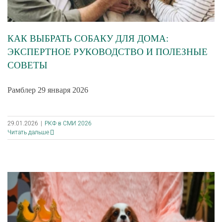
КАК ВЫБРАТЬ СОБАКУ ДЛЯ ДОМА:
ЭКСПЕРТНОЕ РУКОВОДСТВО И ПОЛЕЗНЫЕ
СОВЕТЫ
Рамблер 29 января 2026
29.01.2026
|
РКФ в СМИ 2026
Читать дальше