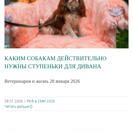
КАКИМ СОБАКАМ ДЕЙСТВИТЕЛЬНО
НУЖНЫ СТУПЕНЬКИ ДЛЯ ДИВАНА
Ветеринария и жизнь 28 января 2026
28.01.2026
|
РКФ в СМИ 2026
Читать дальше