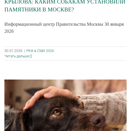
КРЫЛОВА: КАКИМ СОБАКАМ УСТАНОВИЛИ
ПАМЯТНИКИ В МОСКВЕ?
Информационный центр Правительства Москвы 30 января
2026
30.01.2026
|
РКФ в СМИ 2026
Читать дальше