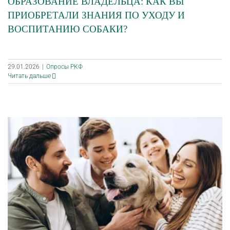
ОБРАЗОВАНИЕ ВЛАДЕЛЬЦА: КАК ВЫ
ПРИОБРЕТАЛИ ЗНАНИЯ ПО УХОДУ И
ВОСПИТАНИЮ СОБАКИ?
29.01.2026
|
Опросы РКФ
Читать дальше