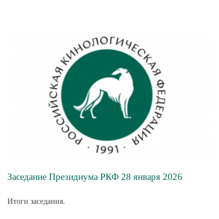
Заседание Президиума РКФ 28 января 2026
Итоги заседания.