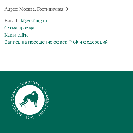
Адрес: Москва, Гостиничная, 9
E-mail:
rkf@rkf.org.ru
Схема проезда
Карта сайта
Запись на посещение офиса РКФ и федераций