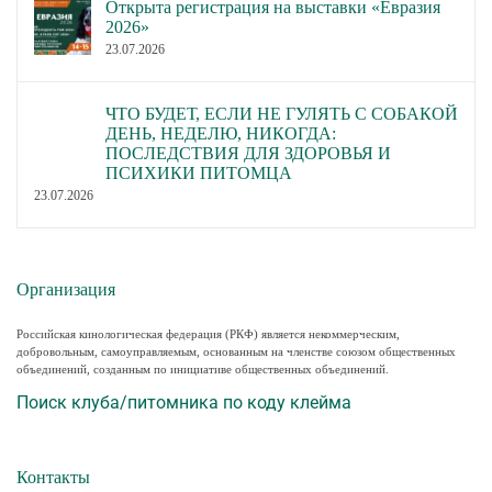
Открыта регистрация на выставки «Евразия
2026»
23.07.2026
ЧТО БУДЕТ, ЕСЛИ НЕ ГУЛЯТЬ С СОБАКОЙ
ДЕНЬ, НЕДЕЛЮ, НИКОГДА:
ПОСЛЕДСТВИЯ ДЛЯ ЗДОРОВЬЯ И
ПСИХИКИ ПИТОМЦА
23.07.2026
Организация
Российская кинологическая федерация (РКФ) является некоммерческим,
добровольным, самоуправляемым, основанным на членстве союзом общественных
объединений, созданным по инициативе общественных объединений.
Поиск клуба/питомника по коду клейма
Контакты