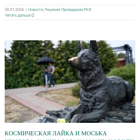
30.01.2026
|
Новости
,
Решения Президиума РКФ
Читать дальше
КОСМИЧЕСКАЯ ЛАЙКА И МОСЬКА