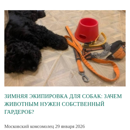
ЗИМНЯЯ ЭКИПИРОВКА ДЛЯ СОБАК: ЗАЧЕМ
ЖИВОТНЫМ НУЖЕН СОБСТВЕННЫЙ
ГАРДЕРОБ?
Московский комсомолец 29 января 2026