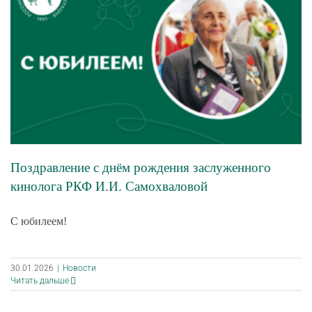
Поздравление с днём рождения заслуженного
кинолога РКФ И.И. Самохваловой
С юбилеем!
30.01.2026
|
Новости
Читать дальше