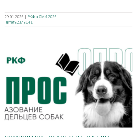
29.01.2026
|
РКФ в СМИ 2026
Читать дальше