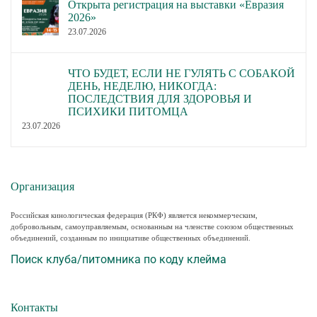
Открыта регистрация на выставки «Евразия
2026»
23.07.2026
ЧТО БУДЕТ, ЕСЛИ НЕ ГУЛЯТЬ С СОБАКОЙ
ДЕНЬ, НЕДЕЛЮ, НИКОГДА:
ПОСЛЕДСТВИЯ ДЛЯ ЗДОРОВЬЯ И
ПСИХИКИ ПИТОМЦА
23.07.2026
Организация
Российская кинологическая федерация (РКФ) является некоммерческим,
добровольным, самоуправляемым, основанным на членстве союзом общественных
объединений, созданным по инициативе общественных объединений.
Поиск клуба/питомника по коду клейма
Контакты