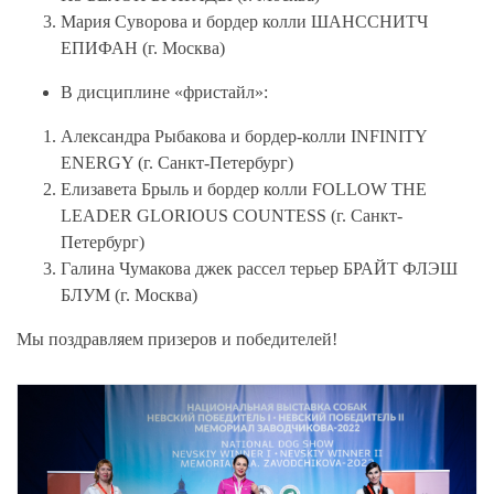
Мария Суворова и бордер колли ШАНССНИТЧ
ЕПИФАН (г. Москва)
В дисциплине «фристайл»:
Александра Рыбакова и бордер-колли INFINITY
ENERGY (г. Санкт-Петербург)
Елизавета Брыль и бордер колли FOLLOW THE
LEADER GLORIOUS COUNTESS (г. Санкт-
Петербург)
Галина Чумакова джек рассел терьер БРАЙТ ФЛЭШ
БЛУМ (г. Москва)
Мы поздравляем призеров и победителей!