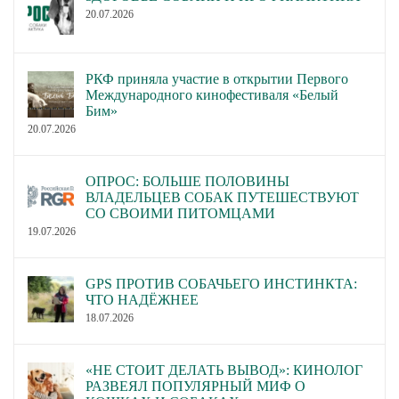
20.07.2026
РКФ приняла участие в открытии Первого
Международного кинофестиваля «Белый
Бим»
20.07.2026
ОПРОС: БОЛЬШЕ ПОЛОВИНЫ
ВЛАДЕЛЬЦЕВ СОБАК ПУТЕШЕСТВУЮТ
СО СВОИМИ ПИТОМЦАМИ
19.07.2026
GPS ПРОТИВ СОБАЧЬЕГО ИНСТИНКТА:
ЧТО НАДЁЖНЕЕ
18.07.2026
«НЕ СТОИТ ДЕЛАТЬ ВЫВОД»: КИНОЛОГ
РАЗВЕЯЛ ПОПУЛЯРНЫЙ МИФ О