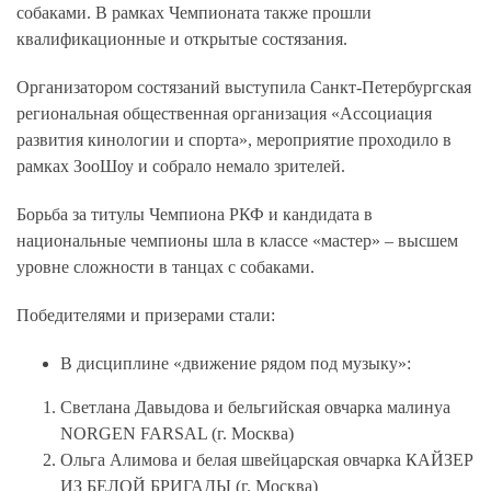
собаками. В рамках Чемпионата также прошли
квалификационные и открытые состязания.
Организатором состязаний выступила Санкт-Петербургская
региональная общественная организация «Ассоциация
развития кинологии и спорта», мероприятие проходило в
рамках ЗооШоу и собрало немало зрителей.
Борьба за титулы Чемпиона РКФ и кандидата в
национальные чемпионы шла в классе «мастер» – высшем
уровне сложности в танцах с собаками.
Победителями и призерами стали:
В дисциплине «движение рядом под музыку»:
Светлана Давыдова и бельгийская овчарка малинуа
NORGEN FARSAL (г. Москва)
Ольга Алимова и белая швейцарская овчарка КАЙЗЕР
ИЗ БЕЛОЙ БРИГАДЫ (г. Москва)