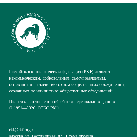
Российская кинологическая федерация (РКФ) является
некоммерческим, добровольным, самоуправляемым,
основанным на членстве союзом общественных объединений,
созданным по инициативе общественных объединений.
Политика в отношении обработки персональных данных
© 1991—
2026. СОКО РКФ
rkf@rkf.org.ru
Москва, ул. Гостиничная, д.9 (
Схема проезда
)