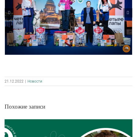
21.12.2022
|
Новости
Похожие записи