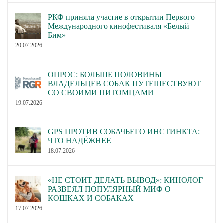
РКФ приняла участие в открытии Первого
Международного кинофестиваля «Белый
Бим»
20.07.2026
ОПРОС: БОЛЬШЕ ПОЛОВИНЫ
ВЛАДЕЛЬЦЕВ СОБАК ПУТЕШЕСТВУЮТ
СО СВОИМИ ПИТОМЦАМИ
19.07.2026
GPS ПРОТИВ СОБАЧЬЕГО ИНСТИНКТА:
ЧТО НАДЁЖНЕЕ
18.07.2026
«НЕ СТОИТ ДЕЛАТЬ ВЫВОД»: КИНОЛОГ
РАЗВЕЯЛ ПОПУЛЯРНЫЙ МИФ О
КОШКАХ И СОБАКАХ
17.07.2026