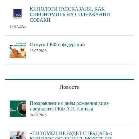
КИНОЛОГИ РАССКАЗАЛИ, КАК
СЭКОНОМИТЬ НА СОДЕРЖАНИИ
СОБАКИ
17.07.2026
Отпуск РКФ и федераций
16.07.2026
Новости
Поздравление с днём рождения вице-
президента РКФ А.Н. Синяка
04.08.2026
«ПИТОМЕЦ НЕ БУДЕТ СТРАДАТЬ»:
КИНОЛОГ ОБЪЯСНИЛ, МОЖЕТ ЛИ