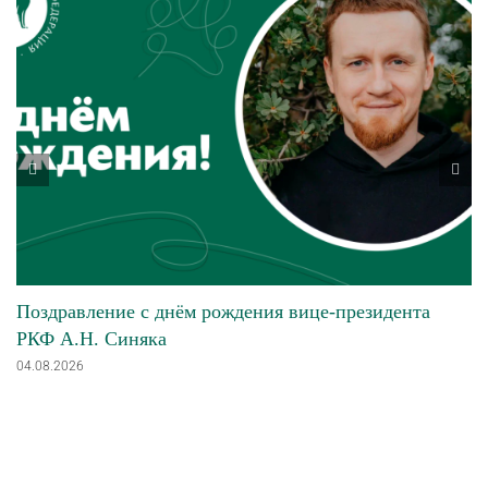
Поздравление с днём рождения вице-президента
РКФ А.Н. Синяка
04.08.2026