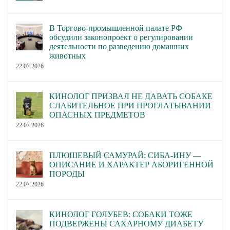
В Торгово-промышленной палате РФ
обсудили законопроект о регулировании
деятельности по разведению домашних
животных
22.07.2026
КИНОЛОГ ПРИЗВАЛ НЕ ДАВАТЬ СОБАКЕ
СЛАБИТЕЛЬНОЕ ПРИ ПРОГЛАТЫВАНИИ
ОПАСНЫХ ПРЕДМЕТОВ
22.07.2026
ПЛЮШЕВЫЙ САМУРАЙ: СИБА-ИНУ —
ОПИСАНИЕ И ХАРАКТЕР АБОРИГЕННОЙ
ПОРОДЫ
22.07.2026
КИНОЛОГ ГОЛУБЕВ: СОБАКИ ТОЖЕ
ПОДВЕРЖЕНЫ САХАРНОМУ ДИАБЕТУ