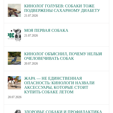
КИНОЛОГ ГОЛУБЕВ: СОБАКИ ТОЖЕ
ПОДВЕРЖЕНЫ САХАРНОМУ ДИАБЕТУ
21.07.2026
МОЯ ПЕРВАЯ СОБАКА
21.07.2026
КИНОЛОГ ОБЪЯСНИЛ, ПОЧЕМУ НЕЛЬЗЯ
ОЧЕЛОВЕЧИВАТЬ СОБАК
20.07.2026
ЖАРА — НЕ ЕДИНСТВЕННАЯ
ОПАСНОСТЬ: КИНОЛОГИ НАЗВАЛИ
АКСЕССУАРЫ, КОТОРЫЕ СТОИТ
КУПИТЬ СОБАКЕ ЛЕТОМ
20.07.2026
ЗДОРОВЬЕ СОБАКИ И ПРОФИЛАКТИКА