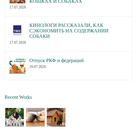
КОШКАХ И СОБАКАХ
17.07.2026
КИНОЛОГИ РАССКАЗАЛИ, КАК
СЭКОНОМИТЬ НА СОДЕРЖАНИИ
СОБАКИ
17.07.2026
Отпуск РКФ и федераций
16.07.2026
Recent Works