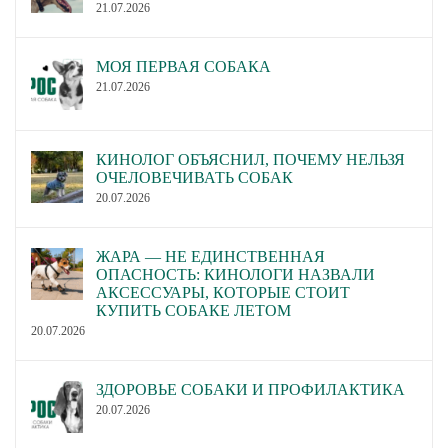
21.07.2026
МОЯ ПЕРВАЯ СОБАКА
21.07.2026
КИНОЛОГ ОБЪЯСНИЛ, ПОЧЕМУ НЕЛЬЗЯ
ОЧЕЛОВЕЧИВАТЬ СОБАК
20.07.2026
ЖАРА — НЕ ЕДИНСТВЕННАЯ
ОПАСНОСТЬ: КИНОЛОГИ НАЗВАЛИ
АКСЕССУАРЫ, КОТОРЫЕ СТОИТ
КУПИТЬ СОБАКЕ ЛЕТОМ
20.07.2026
ЗДОРОВЬЕ СОБАКИ И ПРОФИЛАКТИКА
20.07.2026