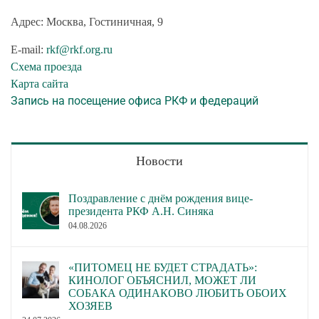
Адрес: Москва, Гостиничная, 9
E-mail:
rkf@rkf.org.ru
Схема проезда
Карта сайта
Запись на посещение офиса РКФ и федераций
Новости
Поздравление с днём рождения вице-
президента РКФ А.Н. Синяка
04.08.2026
«ПИТОМЕЦ НЕ БУДЕТ СТРАДАТЬ»:
КИНОЛОГ ОБЪЯСНИЛ, МОЖЕТ ЛИ
СОБАКА ОДИНАКОВО ЛЮБИТЬ ОБОИХ
ХОЗЯЕВ