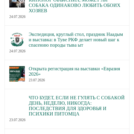
СОБАКА ОДИНАКОВО ЛЮБИТЬ ОБОИХ
ХОЗЯЕВ
24.07.2026
Экспедиция, круглый стол, праздник Наадым
и выставка: в Туве РКФ делает новый шаг к
спасению породы тыва ыт
24.07.2026
Открыта регистрация на выставки «Евразия
2026»
23.07.2026
ЧТО БУДЕТ, ЕСЛИ НЕ ГУЛЯТЬ С СОБАКОЙ
ДЕНЬ, НЕДЕЛЮ, НИКОГДА:
ПОСЛЕДСТВИЯ ДЛЯ ЗДОРОВЬЯ И
ПСИХИКИ ПИТОМЦА
23.07.2026