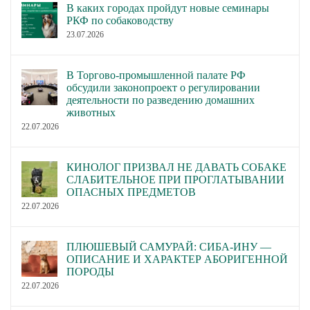
В каких городах пройдут новые семинары
РКФ по собаководству
23.07.2026
В Торгово-промышленной палате РФ
обсудили законопроект о регулировании
деятельности по разведению домашних
животных
22.07.2026
КИНОЛОГ ПРИЗВАЛ НЕ ДАВАТЬ СОБАКЕ
СЛАБИТЕЛЬНОЕ ПРИ ПРОГЛАТЫВАНИИ
ОПАСНЫХ ПРЕДМЕТОВ
22.07.2026
ПЛЮШЕВЫЙ САМУРАЙ: СИБА-ИНУ —
ОПИСАНИЕ И ХАРАКТЕР АБОРИГЕННОЙ
ПОРОДЫ
22.07.2026