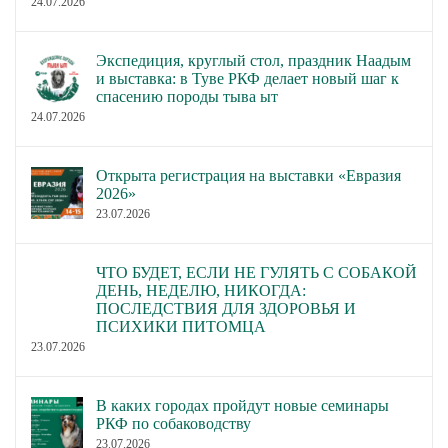
24.07.2026
Экспедиция, круглый стол, праздник Наадым
и выставка: в Туве РКФ делает новый шаг к
спасению породы тыва ыт
24.07.2026
Открыта регистрация на выставки «Евразия
2026»
23.07.2026
ЧТО БУДЕТ, ЕСЛИ НЕ ГУЛЯТЬ С СОБАКОЙ
ДЕНЬ, НЕДЕЛЮ, НИКОГДА:
ПОСЛЕДСТВИЯ ДЛЯ ЗДОРОВЬЯ И
ПСИХИКИ ПИТОМЦА
23.07.2026
В каких городах пройдут новые семинары
РКФ по собаководству
23.07.2026