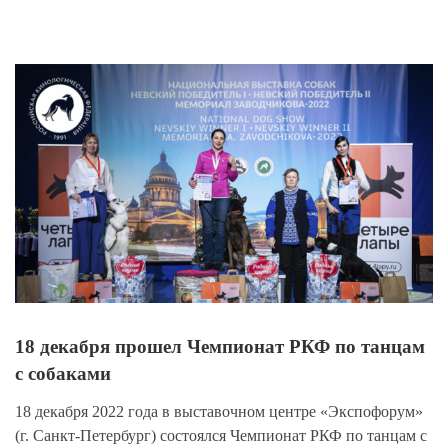
View
Larger
Image
18 декабря прошел Чемпионат РКФ по танцам
с собаками
18 декабря 2022 года в выставочном центре «Экспофорум»
(г. Санкт-Петербург) состоялся Чемпионат РКФ по танцам с