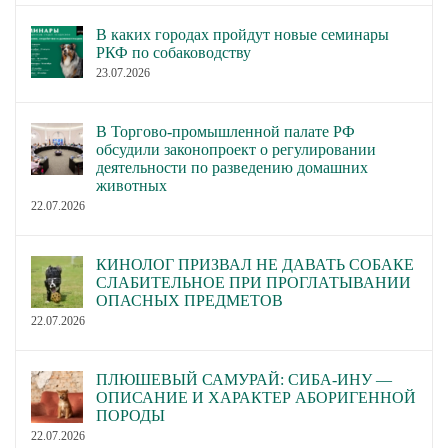
В каких городах пройдут новые семинары
РКФ по собаководству
23.07.2026
В Торгово-промышленной палате РФ
обсудили законопроект о регулировании
деятельности по разведению домашних
животных
22.07.2026
КИНОЛОГ ПРИЗВАЛ НЕ ДАВАТЬ СОБАКЕ
СЛАБИТЕЛЬНОЕ ПРИ ПРОГЛАТЫВАНИИ
ОПАСНЫХ ПРЕДМЕТОВ
22.07.2026
ПЛЮШЕВЫЙ САМУРАЙ: СИБА-ИНУ —
ОПИСАНИЕ И ХАРАКТЕР АБОРИГЕННОЙ
ПОРОДЫ
22.07.2026