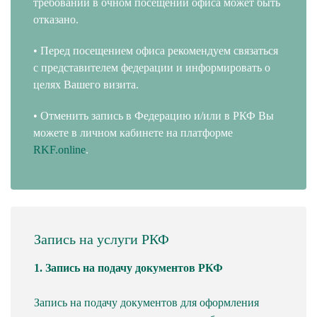
требований в очном посещении офиса может быть
отказано.
• Перед посещением офиса рекомендуем связаться
с представителем федерации и информировать о
целях Вашего визита.
• Отменить запись в Федерацию и/или в РКФ Вы
можете в личном кабинете на платформе
RKF.online
.
Запись на услуги РКФ
1. Запись на подачу документов РКФ
Запись на подачу документов для оформления