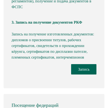
регламентов), получение и подача документов в
ФСПС
3. Запись на получение документов РКФ
Запись на получение изготовленных документов:
дипломов о присвоении титулов, рабочих
сертификатов, свидетельств о прохождении
кёрунга, сертификатов по дисплазии пателле,
племенных сертификатов, интерчемпионов
Запись
Посещение федераций