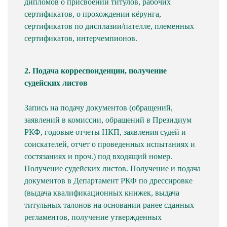
дипломов о присвоении титулов, рабочих
сертификатов, о прохождении кёрунга,
сертификатов по дисплазии/пателле, племенных
сертификатов, интерчемпионов.
2. Подача корреспонденции, получение
судейских листов
Запись на подачу документов (обращений,
заявлений в комиссии, обращений в Президиум
РКФ, годовые отчеты НКП, заявления судей и
соискателей, отчет о проведенных испытаниях и
состязаниях и проч.) под входящий номер.
Получение судейских листов. Получение и подача
документов в Департамент РКФ по дрессировке
(выдача квалификационных книжек, выдача
титульных талонов на основании ранее сданных
регламентов, получение утвержденных