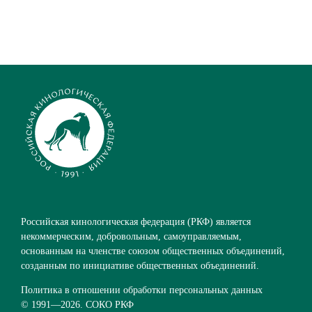
Российская кинологическая федерация (РКФ) является
некоммерческим, добровольным, самоуправляемым,
основанным на членстве союзом общественных объединений,
созданным по инициативе общественных объединений.
Политика в отношении обработки персональных данных
© 1991—
2026. СОКО РКФ