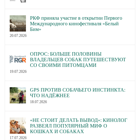
РКФ приняла участие в открытии Первого
Международного кинофестиваля «Белый
Бим»
20.07.2026
ОПРОС: БОЛЬШЕ ПОЛОВИНЫ
ВЛАДЕЛЬЦЕВ СОБАК ПУТЕШЕСТВУЮТ
СО СВОИМИ ПИТОМЦАМИ
19.07.2026
GPS ПРОТИВ СОБАЧЬЕГО ИНСТИНКТА:
ЧТО НАДЁЖНЕЕ
18.07.2026
«НЕ СТОИТ ДЕЛАТЬ ВЫВОД»: КИНОЛОГ
РАЗВЕЯЛ ПОПУЛЯРНЫЙ МИФ О
КОШКАХ И СОБАКАХ
17.07.2026