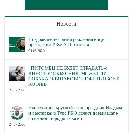
Новости
Поздравление с днём рождения вице-
президента РКФ А.Н. Синяка
04.08.2026
«ПИТОМЕЦ НЕ БУДЕТ СТРАДАТЬ»:
КИНОЛОГ ОБЪЯСНИЛ, МОЖЕТ ЛИ
СОБАКА ОДИНАКОВО ЛЮБИТЬ ОБОИХ
ХОЗЯЕВ
24.07.2026
Экспедиция, круглый стол, праздник Наадым
и выставка: в Туве РКФ делает новый шаг к
спасению породы тыва ыт
24.07.2026