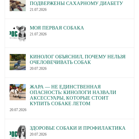
ПОДВЕРЖЕНЫ САХАРНОМУ ДИАБЕТУ
21.07.2026
МОЯ ПЕРВАЯ СОБАКА
21.07.2026
КИНОЛОГ ОБЪЯСНИЛ, ПОЧЕМУ НЕЛЬЗЯ
ОЧЕЛОВЕЧИВАТЬ СОБАК
20.07.2026
ЖАРА — НЕ ЕДИНСТВЕННАЯ
ОПАСНОСТЬ: КИНОЛОГИ НАЗВАЛИ
АКСЕССУАРЫ, КОТОРЫЕ СТОИТ
КУПИТЬ СОБАКЕ ЛЕТОМ
20.07.2026
ЗДОРОВЬЕ СОБАКИ И ПРОФИЛАКТИКА
20.07.2026