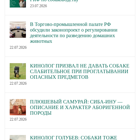
23.07.2026
В Торгово-промышленной палате РФ
обсудили законопроект о регулировании
деятельности по разведению домашних
животных
22.07.2026
КИНОЛОГ ПРИЗВАЛ НЕ ДАВАТЬ СОБАКЕ
СЛАБИТЕЛЬНОЕ ПРИ ПРОГЛАТЫВАНИИ
ОПАСНЫХ ПРЕДМЕТОВ
22.07.2026
ПЛЮШЕВЫЙ САМУРАЙ: СИБА-ИНУ —
ОПИСАНИЕ И ХАРАКТЕР АБОРИГЕННОЙ
ПОРОДЫ
22.07.2026
КИНОЛОГ ГОЛУБЕВ: СОБАКИ ТОЖЕ