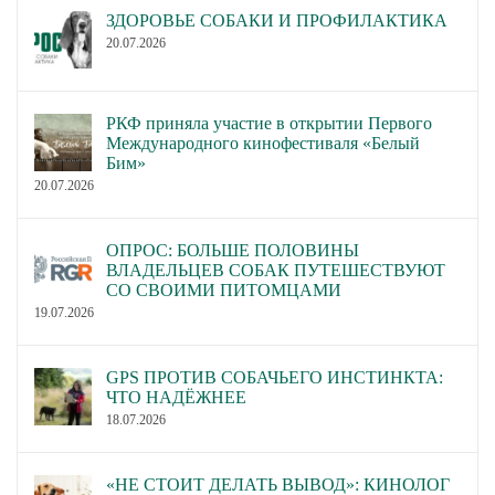
ЗДОРОВЬЕ СОБАКИ И ПРОФИЛАКТИКА
20.07.2026
РКФ приняла участие в открытии Первого
Международного кинофестиваля «Белый
Бим»
20.07.2026
ОПРОС: БОЛЬШЕ ПОЛОВИНЫ
ВЛАДЕЛЬЦЕВ СОБАК ПУТЕШЕСТВУЮТ
СО СВОИМИ ПИТОМЦАМИ
19.07.2026
GPS ПРОТИВ СОБАЧЬЕГО ИНСТИНКТА:
ЧТО НАДЁЖНЕЕ
18.07.2026
«НЕ СТОИТ ДЕЛАТЬ ВЫВОД»: КИНОЛОГ