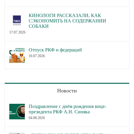
КИНОЛОГИ РАССКАЗАЛИ, КАК
СЭКОНОМИТЬ НА СОДЕРЖАНИИ
СОБАКИ
17.07.2026
Отпуск РКФ и федераций
16.07.2026
Новости
Поздравление с днём рождения вице-
президента РКФ А.Н. Синяка
04.08.2026