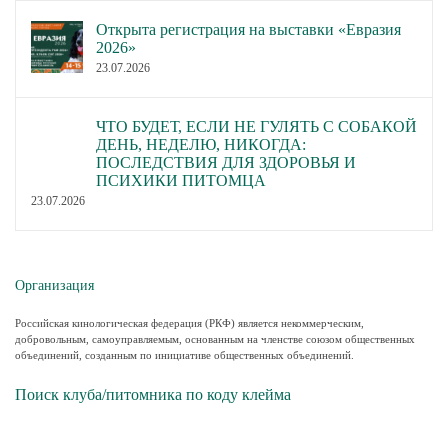
Открыта регистрация на выставки «Евразия
2026»
23.07.2026
ЧТО БУДЕТ, ЕСЛИ НЕ ГУЛЯТЬ С СОБАКОЙ
ДЕНЬ, НЕДЕЛЮ, НИКОГДА:
ПОСЛЕДСТВИЯ ДЛЯ ЗДОРОВЬЯ И
ПСИХИКИ ПИТОМЦА
23.07.2026
Организация
Российская кинологическая федерация (РКФ) является некоммерческим,
добровольным, самоуправляемым, основанным на членстве союзом общественных
объединений, созданным по инициативе общественных объединений.
Поиск клуба/питомника по коду клейма