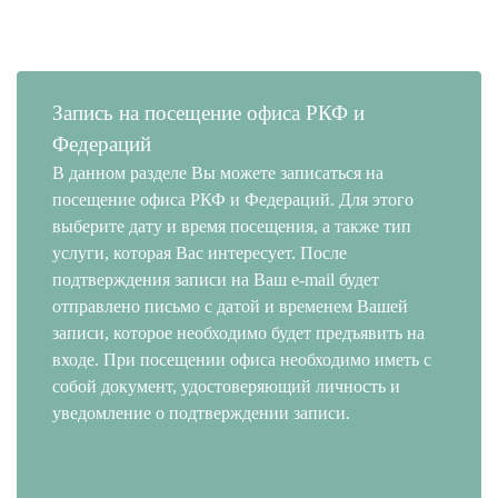
Запись на посещение офиса РКФ и
Федераций
В данном разделе Вы можете записаться на
посещение офиса РКФ и Федераций. Для этого
выберите дату и время посещения, а также тип
услуги, которая Вас интересует. После
подтверждения записи на Ваш e-mail будет
отправлено письмо с датой и временем Вашей
записи, которое необходимо будет предъявить на
входе. При посещении офиса необходимо иметь с
собой документ, удостоверяющий личность и
уведомление о подтверждении записи.