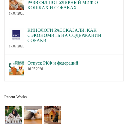
РАЗВЕЯЛ ПОПУЛЯРНЫЙ МИФ О
КОШКАХ И СОБАКАХ
17.07.2026
КИНОЛОГИ РАССКАЗАЛИ, КАК
СЭКОНОМИТЬ НА СОДЕРЖАНИИ
СОБАКИ
17.07.2026
Отпуск РКФ и федераций
16.07.2026
Recent Works