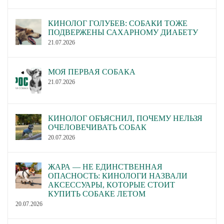
КИНОЛОГ ГОЛУБЕВ: СОБАКИ ТОЖЕ
ПОДВЕРЖЕНЫ САХАРНОМУ ДИАБЕТУ
21.07.2026
МОЯ ПЕРВАЯ СОБАКА
21.07.2026
КИНОЛОГ ОБЪЯСНИЛ, ПОЧЕМУ НЕЛЬЗЯ
ОЧЕЛОВЕЧИВАТЬ СОБАК
20.07.2026
ЖАРА — НЕ ЕДИНСТВЕННАЯ
ОПАСНОСТЬ: КИНОЛОГИ НАЗВАЛИ
АКСЕССУАРЫ, КОТОРЫЕ СТОИТ
КУПИТЬ СОБАКЕ ЛЕТОМ
20.07.2026