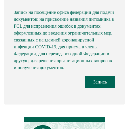
Запись на посещение офиса федераций для подачи
документов: на присвоение названия питомника в
FCI, для исправления ошибок в документах,
оформленных до введения ограничительных мер,
связанных с пандемией коронавирусной
инфекции COVID-19, для приема в члены
Федерации, для перехода из одной Федерации в
другую, для решения организационных вопросов
и получения документов.
Запись