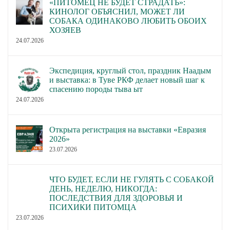
«ПИТОМЕЦ НЕ БУДЕТ СТРАДАТЬ»:
КИНОЛОГ ОБЪЯСНИЛ, МОЖЕТ ЛИ
СОБАКА ОДИНАКОВО ЛЮБИТЬ ОБОИХ
ХОЗЯЕВ
24.07.2026
Экспедиция, круглый стол, праздник Наадым
и выставка: в Туве РКФ делает новый шаг к
спасению породы тыва ыт
24.07.2026
Открыта регистрация на выставки «Евразия
2026»
23.07.2026
ЧТО БУДЕТ, ЕСЛИ НЕ ГУЛЯТЬ С СОБАКОЙ
ДЕНЬ, НЕДЕЛЮ, НИКОГДА:
ПОСЛЕДСТВИЯ ДЛЯ ЗДОРОВЬЯ И
ПСИХИКИ ПИТОМЦА
23.07.2026