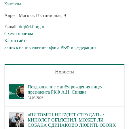
Контакты
Адрес: Москва, Гостиничная, 9
E-mail:
rkf@rkf.org.ru
Схема проезда
Карта сайта
Запись на посещение офиса РКФ и федераций
Новости
Поздравление с днём рождения вице-
президента РКФ А.Н. Синяка
04.08.2026
«ПИТОМЕЦ НЕ БУДЕТ СТРАДАТЬ»:
КИНОЛОГ ОБЪЯСНИЛ, МОЖЕТ ЛИ
СОБАКА ОДИНАКОВО ЛЮБИТЬ ОБОИХ